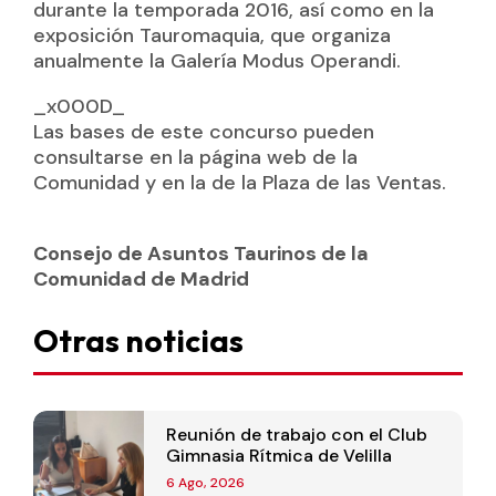
durante la temporada 2016, así como en la
exposición Tauromaquia, que organiza
anualmente la Galería Modus Operandi.
_x000D_
Las bases de este concurso pueden
consultarse en la página web de la
Comunidad y en la de la Plaza de las Ventas.
Consejo de Asuntos Taurinos de la
Comunidad de Madrid
Otras noticias
Reunión de trabajo con el Club
Gimnasia Rítmica de Velilla
6 Ago, 2026