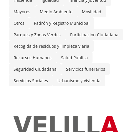
Hacienda
Igualdad
Infancia y Juventud
Mayores
Medio Ambiente
Movilidad
Otros
Padrón y Registro Municipal
Parques y Zonas Verdes
Participación Ciudadana
Recogida de residuos y limpieza viaria
Recursos Humanos
Salud Pública
Seguridad Ciudadana
Servicios funerarios
Servicios Sociales
Urbanismo y Vivienda