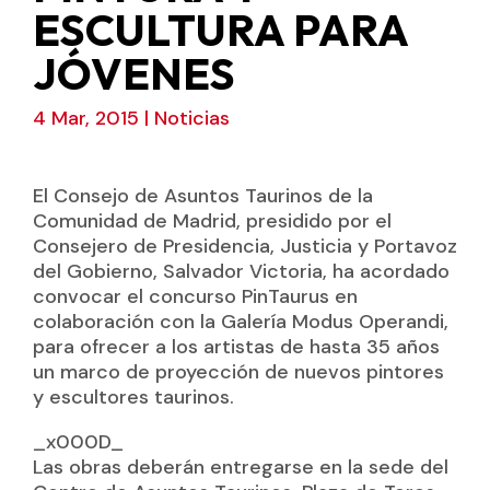
ESCULTURA PARA
JÓVENES
4 Mar, 2015
|
Noticias
El Consejo de Asuntos Taurinos de la
Comunidad de Madrid, presidido por el
Consejero de Presidencia, Justicia y Portavoz
del Gobierno, Salvador Victoria, ha acordado
convocar el concurso PinTaurus en
colaboración con la Galería Modus Operandi,
para ofrecer a los artistas de hasta 35 años
un marco de proyección de nuevos pintores
y escultores taurinos.
_x000D_
Las obras deberán entregarse en la sede del