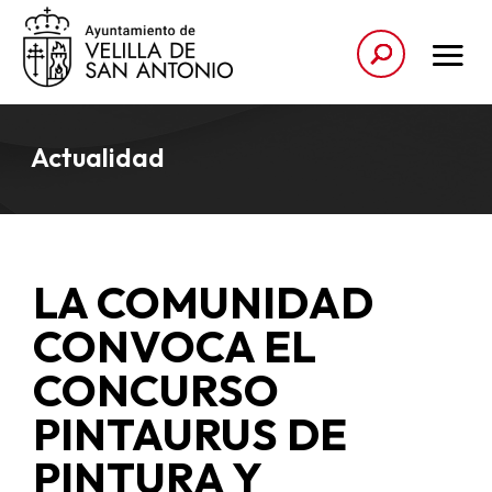
Actualidad
LA COMUNIDAD
CONVOCA EL
CONCURSO
PINTAURUS DE
PINTURA Y