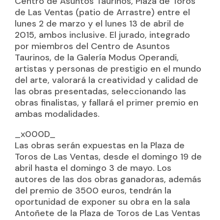
Centro de Asuntos Taurinos, Plaza de Toros
de Las Ventas (patio de Arrastre) entre el
lunes 2 de marzo y el lunes 13 de abril de
2015, ambos inclusive. El jurado, integrado
por miembros del Centro de Asuntos
Taurinos, de la Galería Modus Operandi,
artistas y personas de prestigio en el mundo
del arte, valorará la creatividad y calidad de
las obras presentadas, seleccionando las
obras finalistas, y fallará el primer premio en
ambas modalidades.
_x000D_
Las obras serán expuestas en la Plaza de
Toros de Las Ventas, desde el domingo 19 de
abril hasta el domingo 3 de mayo. Los
autores de las dos obras ganadoras, además
del premio de 3500 euros, tendrán la
oportunidad de exponer su obra en la sala
Antoñete de la Plaza de Toros de Las Ventas