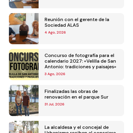
Reunión con el gerente de la
Sociedad ALAS
4 Ago, 2026
Concurso de fotografía para el
calendario 2027: «Velilla de San
Antonio: tradiciones y paisajes»
3 Ago, 2026
Finalizadas las obras de
renovación en el parque Sur
31 Jul, 2026
La alcaldesa y el concejal de
Urbanismo reciben al consejero