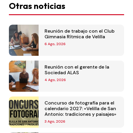
Otras noticias
Reunión de trabajo con el Club
Gimnasia Rítmica de Velilla
6 Ago, 2026
Reunión con el gerente de la
Sociedad ALAS
4 Ago, 2026
Concurso de fotografía para el
calendario 2027: «Velilla de San
Antonio: tradiciones y paisajes»
3 Ago, 2026