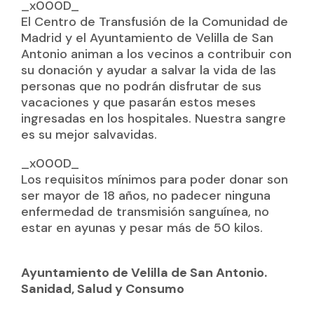
_x000D_
El Centro de Transfusión de la Comunidad de
Madrid y el Ayuntamiento de Velilla de San
Antonio animan a los vecinos a contribuir con
su donación y ayudar a salvar la vida de las
personas que no podrán disfrutar de sus
vacaciones y que pasarán estos meses
ingresadas en los hospitales. Nuestra sangre
es su mejor salvavidas.
_x000D_
Los requisitos mínimos para poder donar son
ser mayor de 18 años, no padecer ninguna
enfermedad de transmisión sanguínea, no
estar en ayunas y pesar más de 50 kilos.
Ayuntamiento de Velilla de San Antonio.
Sanidad, Salud y Consumo