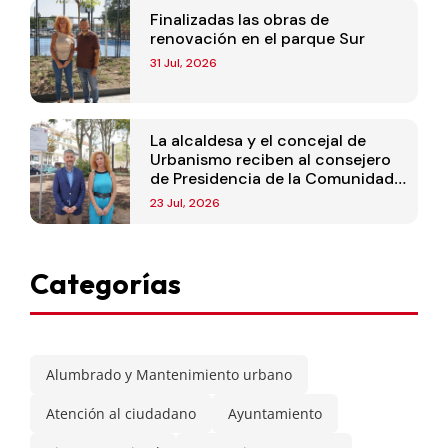
Finalizadas las obras de
renovación en el parque Sur
31 Jul, 2026
La alcaldesa y el concejal de
Urbanismo reciben al consejero
de Presidencia de la Comunidad
de Madrid
23 Jul, 2026
Categorías
Alumbrado y Mantenimiento urbano
Atención al ciudadano
Ayuntamiento