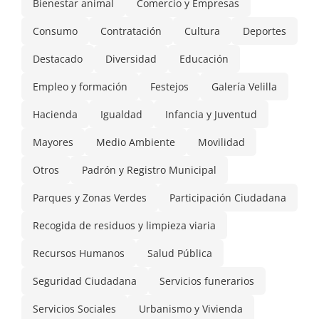
Bienestar animal
Comercio y Empresas
Consumo
Contratación
Cultura
Deportes
Destacado
Diversidad
Educación
Empleo y formación
Festejos
Galería Velilla
Hacienda
Igualdad
Infancia y Juventud
Mayores
Medio Ambiente
Movilidad
Otros
Padrón y Registro Municipal
Parques y Zonas Verdes
Participación Ciudadana
Recogida de residuos y limpieza viaria
Recursos Humanos
Salud Pública
Seguridad Ciudadana
Servicios funerarios
Servicios Sociales
Urbanismo y Vivienda