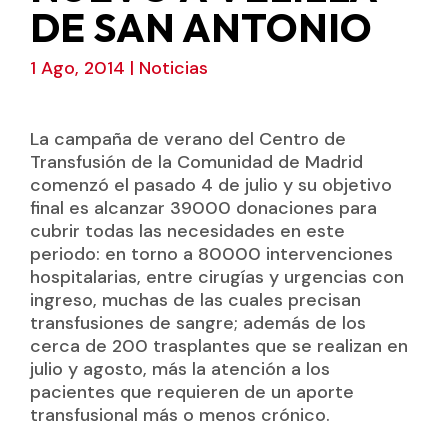
DE SAN ANTONIO
1 Ago, 2014
|
Noticias
La campaña de verano del Centro de
Transfusión de la Comunidad de Madrid
comenzó el pasado 4 de julio y su objetivo
final es alcanzar 39000 donaciones para
cubrir todas las necesidades en este
periodo: en torno a 80000 intervenciones
hospitalarias, entre cirugías y urgencias con
ingreso, muchas de las cuales precisan
transfusiones de sangre; además de los
cerca de 200 trasplantes que se realizan en
julio y agosto, más la atención a los
pacientes que requieren de un aporte
transfusional más o menos crónico.