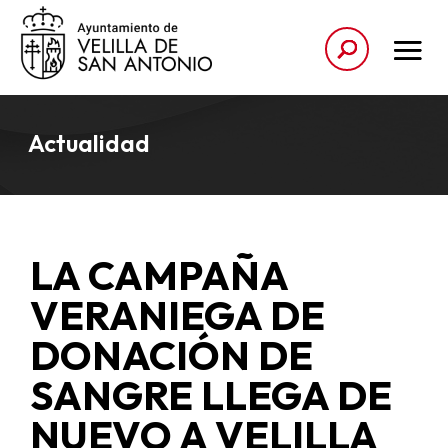
Actualidad
LA CAMPAÑA
VERANIEGA DE
DONACIÓN DE
SANGRE LLEGA DE
NUEVO A VELILLA