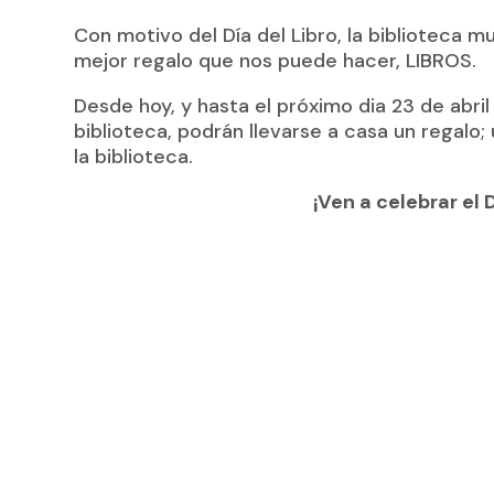
Con motivo del Día del Libro, la biblioteca m
mejor regalo que nos puede hacer, LIBROS.
Desde hoy, y hasta el próximo dia 23 de abril 
biblioteca, podrán llevarse a casa un regalo;
la biblioteca.
¡Ven a celebrar el Dí