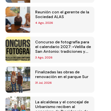
Reunión con el gerente de la
Sociedad ALAS
4 Ago, 2026
Concurso de fotografía para
el calendario 2027: «Velilla de
San Antonio: tradiciones y
paisajes»
3 Ago, 2026
Finalizadas las obras de
renovación en el parque Sur
31 Jul, 2026
La alcaldesa y el concejal de
Urbanismo reciben al