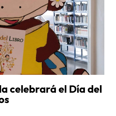
la celebrará el Día del
os