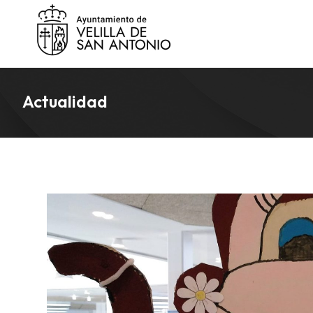
Actualidad