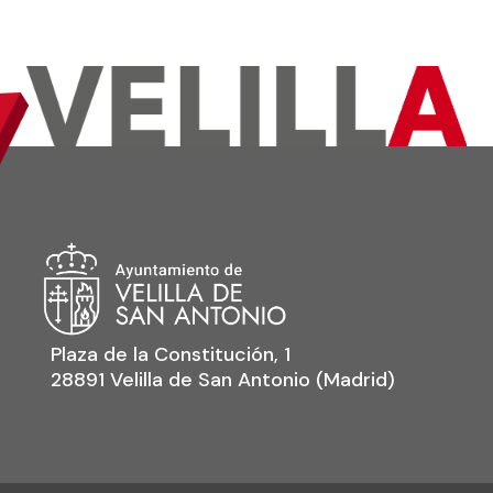
Plaza de la Constitución, 1
28891 Velilla de San Antonio (Madrid)