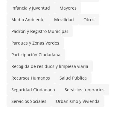
Infancia y Juventud
Mayores
Medio Ambiente
Movilidad
Otros
Padrón y Registro Municipal
Parques y Zonas Verdes
Participación Ciudadana
Recogida de residuos y limpieza viaria
Recursos Humanos
Salud Pública
Seguridad Ciudadana
Servicios funerarios
Servicios Sociales
Urbanismo y Vivienda