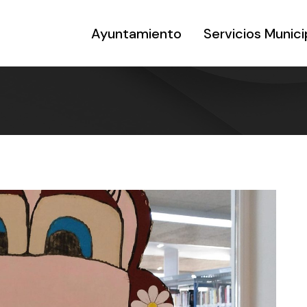
Ayuntamiento
Servicios Munici