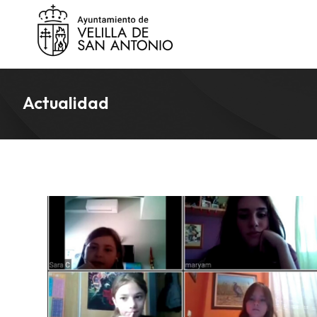
Actualidad