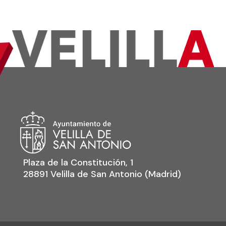
Plaza de la Constitución, 1
28891 Velilla de San Antonio (Madrid)