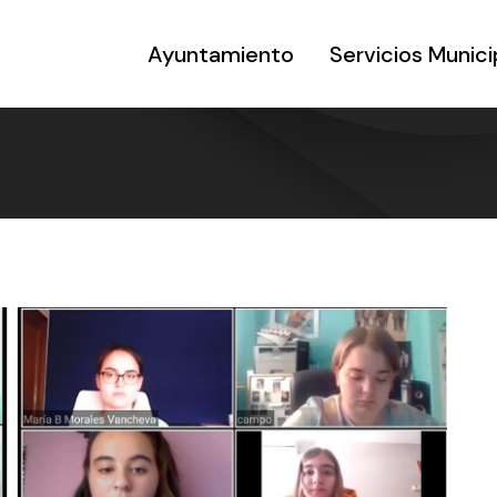
Ayuntamiento
Servicios Munici