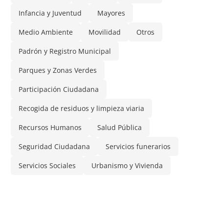
Infancia y Juventud
Mayores
Medio Ambiente
Movilidad
Otros
Padrón y Registro Municipal
Parques y Zonas Verdes
Participación Ciudadana
Recogida de residuos y limpieza viaria
Recursos Humanos
Salud Pública
Seguridad Ciudadana
Servicios funerarios
Servicios Sociales
Urbanismo y Vivienda