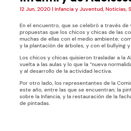
12 Jun, 2020
|
Infancia y Juventud
,
Noticias
,
S
En el encuentro, que se celebró a través de 
propuestas que los chicos y chicas de las co
muchas de ellas con el medio ambiente; co
y la plantación de árboles, y con el bullying y
Los chicos y chicas quisieron trasladar a la 
vuelta a las aulas y lo que la “nueva normali
y al desarrollo de la actividad lectiva.
Por otro lado, los representantes de la Com
este año, entre las que se encuentran; la pin
sobre la Infancia, y la restauración de la fa
de pintadas.