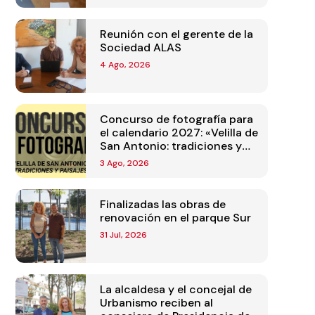
Reunión con el gerente de la
Sociedad ALAS
4 Ago, 2026
Concurso de fotografía para
el calendario 2027: «Velilla de
San Antonio: tradiciones y
paisajes»
3 Ago, 2026
Finalizadas las obras de
renovación en el parque Sur
31 Jul, 2026
La alcaldesa y el concejal de
Urbanismo reciben al