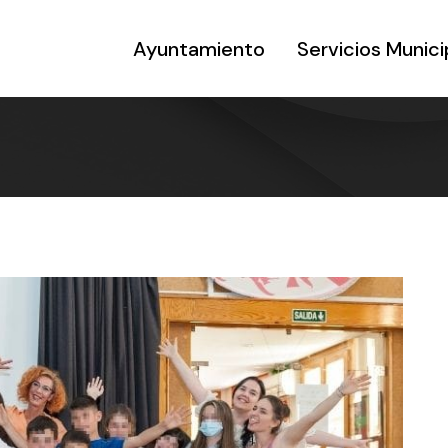
Ayuntamiento
Servicios Munici