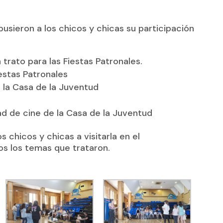
opusieron a los chicos y chicas su participación
trato para las Fiestas Patronales.
estas Patronales
e la Casa de la Juventud
dad de cine de la Casa de la Juventud
os chicos y chicas a visitarla en el
s los temas que trataron.