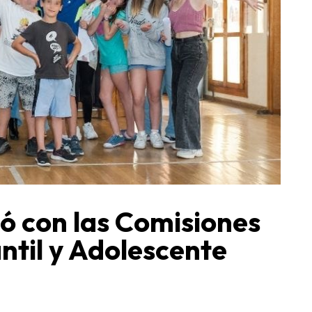
ió con las Comisiones
ntil y Adolescente