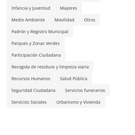
Infancia y Juventud
Mayores
Medio Ambiente
Movilidad
Otros
Padrón y Registro Municipal
Parques y Zonas Verdes
Participación Ciudadana
Recogida de residuos y limpieza viaria
Recursos Humanos
Salud Pública
Seguridad Ciudadana
Servicios funerarios
Servicios Sociales
Urbanismo y Vivienda