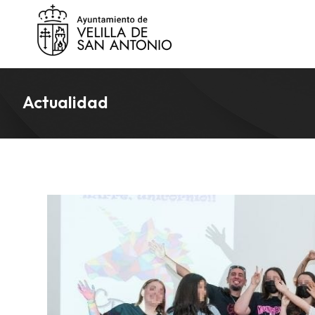
Actualidad