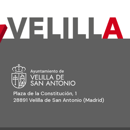
Plaza de la Constitución, 1
28891 Velilla de San Antonio (Madrid)