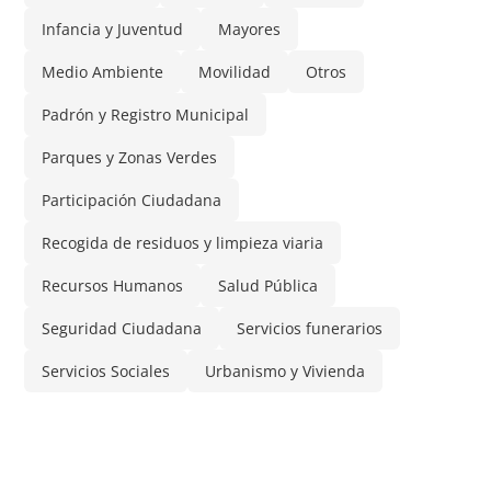
Infancia y Juventud
Mayores
Medio Ambiente
Movilidad
Otros
Padrón y Registro Municipal
Parques y Zonas Verdes
Participación Ciudadana
Recogida de residuos y limpieza viaria
Recursos Humanos
Salud Pública
Seguridad Ciudadana
Servicios funerarios
Servicios Sociales
Urbanismo y Vivienda