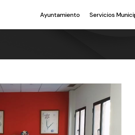
Ayuntamiento
Servicios Munici