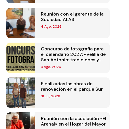
Reunión con el gerente de la
Sociedad ALAS
4 Ago, 2026
Concurso de fotografía para
el calendario 2027: «Velilla de
San Antonio: tradiciones y
paisajes»
3 Ago, 2026
Finalizadas las obras de
renovación en el parque Sur
31 Jul, 2026
Reunión con la asociación «El
Arenal» en el Hogar del Mayor