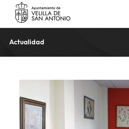
Actualidad