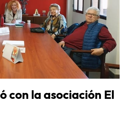
ó con la asociación El