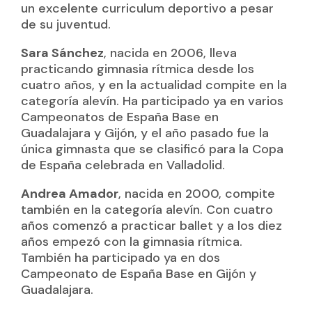
un excelente curriculum deportivo a pesar
de su juventud.
Sara Sánchez
, nacida en 2006, lleva
practicando gimnasia rítmica desde los
cuatro años, y en la actualidad compite en la
categoría alevín. Ha participado ya en varios
Campeonatos de España Base en
Guadalajara y Gijón, y el año pasado fue la
única gimnasta que se clasificó para la Copa
de España celebrada en Valladolid.
Andrea Amador
, nacida en 2000, compite
también en la categoría alevín. Con cuatro
años comenzó a practicar ballet y a los diez
años empezó con la gimnasia rítmica.
También ha participado ya en dos
Campeonato de España Base en Gijón y
Guadalajara.