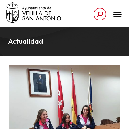
Actualidad