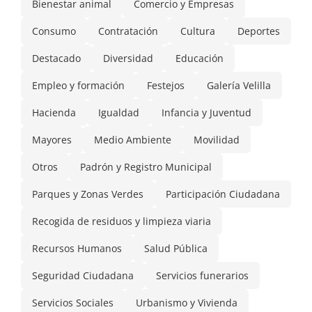
Bienestar animal
Comercio y Empresas
Consumo
Contratación
Cultura
Deportes
Destacado
Diversidad
Educación
Empleo y formación
Festejos
Galería Velilla
Hacienda
Igualdad
Infancia y Juventud
Mayores
Medio Ambiente
Movilidad
Otros
Padrón y Registro Municipal
Parques y Zonas Verdes
Participación Ciudadana
Recogida de residuos y limpieza viaria
Recursos Humanos
Salud Pública
Seguridad Ciudadana
Servicios funerarios
Servicios Sociales
Urbanismo y Vivienda