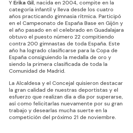
Y
Erika Gil
, nacida en 2004, compite en la
categoría infantil y lleva desde los cuatro
años practicando gimnasia rítmica. Participó
en el Campeonato de España Base en Gijón y
el año pasado en el celebrado en Guadalajara
obtuvo el puesto número 22 compitiendo
contra 200 gimnastas de toda España. Este
año ha logrado clasificarse para la Copa de
España consiguiendo la medalla de oro y
siendo la primera clasificada de toda la
Comunidad de Madrid.
La Alcaldesa y el Concejal quisieron destacar
la gran calidad de nuestras deportistas y el
esfuerzo que realizan día a día por superarse,
así como felicitarlas nuevamente por su gran
trabajo y desearlas mucha suerte en la
competición del próximo 21 de noviembre.