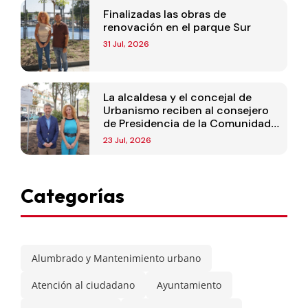
Finalizadas las obras de
renovación en el parque Sur
31 Jul, 2026
La alcaldesa y el concejal de
Urbanismo reciben al consejero
de Presidencia de la Comunidad
de Madrid
23 Jul, 2026
Categorías
Alumbrado y Mantenimiento urbano
Atención al ciudadano
Ayuntamiento