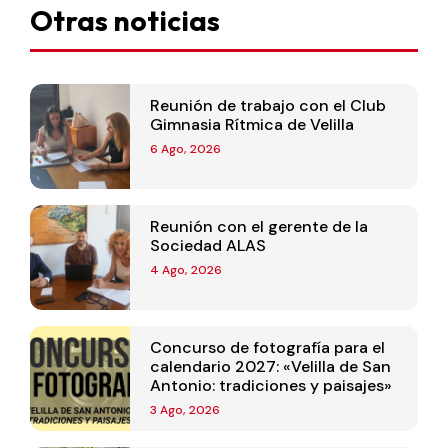
Otras noticias
Reunión de trabajo con el Club
Gimnasia Rítmica de Velilla
6 Ago, 2026
Reunión con el gerente de la
Sociedad ALAS
4 Ago, 2026
Concurso de fotografía para el
calendario 2027: «Velilla de San
Antonio: tradiciones y paisajes»
3 Ago, 2026