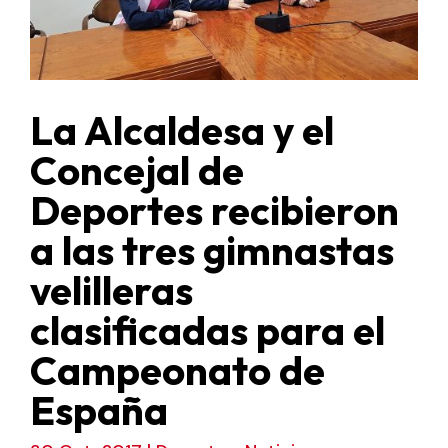
La Alcaldesa y el
Concejal de
Deportes recibieron
a las tres gimnastas
velilleras
clasificadas para el
Campeonato de
España