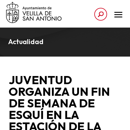
Actualidad
JUVENTUD
ORGANIZA UN FIN
DE SEMANA DE
ESQUÍ EN LA
ESTACIÓN DE LA