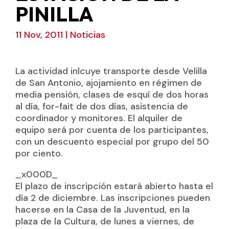
PINILLA
11 Nov, 2011
|
Noticias
La actividad inlcuye transporte desde Velilla
de San Antonio, ajojamiento en régimen de
media pensión, clases de esquí de dos horas
al día, for-fait de dos días, asistencia de
coordinador y monitores. El alquiler de
equipo será por cuenta de los participantes,
con un descuento especial por grupo del 50
por ciento.
_x000D_
El plazo de inscripción estará abierto hasta el
día 2 de diciembre. Las inscripciones pueden
hacerse en la Casa de la Juventud, en la
plaza de la Cultura, de lunes a viernes, de