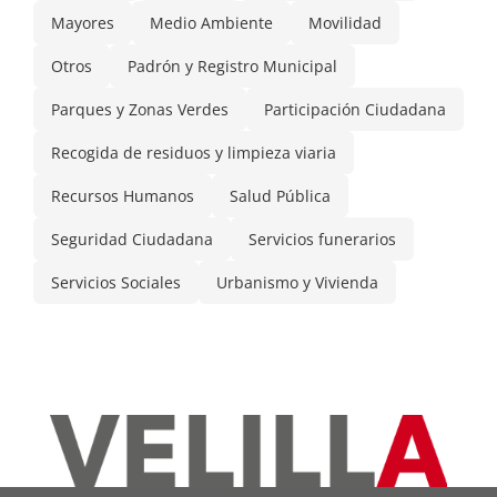
Mayores
Medio Ambiente
Movilidad
Otros
Padrón y Registro Municipal
Parques y Zonas Verdes
Participación Ciudadana
Recogida de residuos y limpieza viaria
Recursos Humanos
Salud Pública
Seguridad Ciudadana
Servicios funerarios
Servicios Sociales
Urbanismo y Vivienda