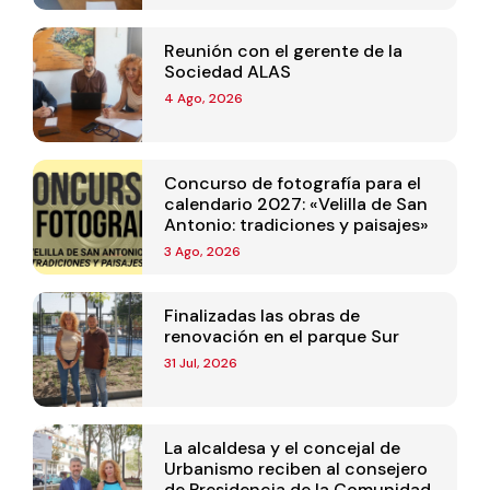
Reunión con el gerente de la
Sociedad ALAS
4 Ago, 2026
Concurso de fotografía para el
calendario 2027: «Velilla de San
Antonio: tradiciones y paisajes»
3 Ago, 2026
Finalizadas las obras de
renovación en el parque Sur
31 Jul, 2026
La alcaldesa y el concejal de
Urbanismo reciben al consejero
de Presidencia de la Comunidad