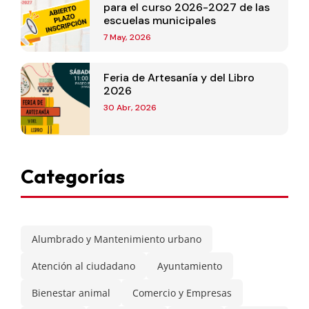
para el curso 2026-2027 de las
escuelas municipales
7 May, 2026
Feria de Artesanía y del Libro
2026
30 Abr, 2026
Categorías
Alumbrado y Mantenimiento urbano
Atención al ciudadano
Ayuntamiento
Bienestar animal
Comercio y Empresas