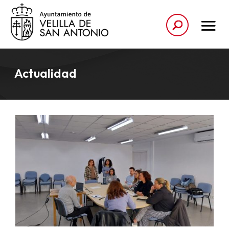
Actualidad