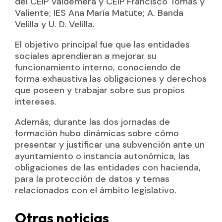
del CEIP Valdemera y CEIP Francisco Tomás y
Valiente; IES Ana María Matute; A. Banda
Velilla y U. D. Velilla.
El objetivo principal fue que las entidades
sociales aprendieran a mejorar su
funcionamiento interno, conociendo de
forma exhaustiva las obligaciones y derechos
que poseen y trabajar sobre sus propios
intereses.
Además, durante las dos jornadas de
formación hubo dinámicas sobre cómo
presentar y justificar una subvención ante un
ayuntamiento o instancia autonómica, las
obligaciones de las entidades con hacienda,
para la protección de datos y temas
relacionados con el ámbito legislativo.
Otras noticias