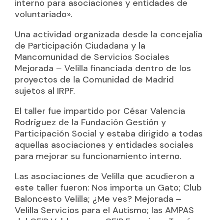
interno para asociaciones y entidades de
voluntariado».
Una actividad organizada desde la concejalía
de Participación Ciudadana y la
Mancomunidad de Servicios Sociales
Mejorada – Velilla financiada dentro de los
proyectos de la Comunidad de Madrid
sujetos al IRPF.
El taller fue impartido por César Valencia
Rodríguez de la Fundación Gestión y
Participación Social y estaba dirigido a todas
aquellas asociaciones y entidades sociales
para mejorar su funcionamiento interno.
Las asociaciones de Velilla que acudieron a
este taller fueron: Nos importa un Gato; Club
Baloncesto Velilla; ¿Me ves? Mejorada –
Velilla Servicios para el Autismo; las AMPAS