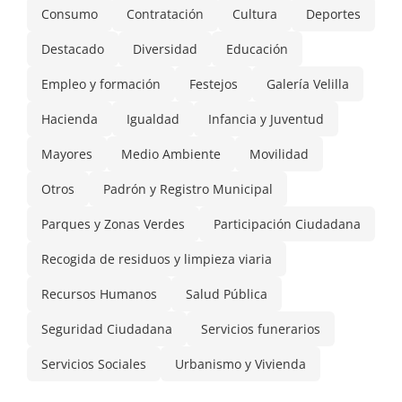
Consumo
Contratación
Cultura
Deportes
Destacado
Diversidad
Educación
Empleo y formación
Festejos
Galería Velilla
Hacienda
Igualdad
Infancia y Juventud
Mayores
Medio Ambiente
Movilidad
Otros
Padrón y Registro Municipal
Parques y Zonas Verdes
Participación Ciudadana
Recogida de residuos y limpieza viaria
Recursos Humanos
Salud Pública
Seguridad Ciudadana
Servicios funerarios
Servicios Sociales
Urbanismo y Vivienda