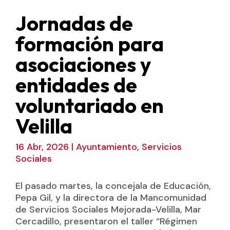
Jornadas de
formación para
asociaciones y
entidades de
voluntariado en
Velilla
16 Abr, 2026
|
Ayuntamiento
,
Servicios
Sociales
El pasado martes, la concejala de Educación,
Pepa Gil, y la directora de la Mancomunidad
de Servicios Sociales Mejorada-Velilla, Mar
Cercadillo, presentaron el taller “Régimen