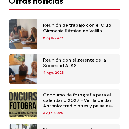
Otras noticias
Reunión de trabajo con el Club
Gimnasia Rítmica de Velilla
6 Ago, 2026
Reunión con el gerente de la
Sociedad ALAS
4 Ago, 2026
Concurso de fotografía para el
calendario 2027: «Velilla de San
Antonio: tradiciones y paisajes»
3 Ago, 2026