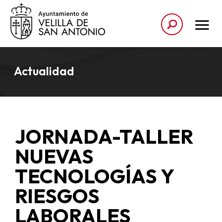
Actualidad
JORNADA-TALLER
NUEVAS
TECNOLOGÍAS Y
RIESGOS
LABORALES