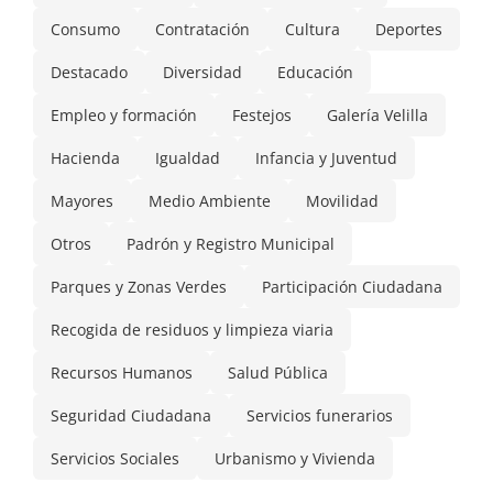
Consumo
Contratación
Cultura
Deportes
Destacado
Diversidad
Educación
Empleo y formación
Festejos
Galería Velilla
Hacienda
Igualdad
Infancia y Juventud
Mayores
Medio Ambiente
Movilidad
Otros
Padrón y Registro Municipal
Parques y Zonas Verdes
Participación Ciudadana
Recogida de residuos y limpieza viaria
Recursos Humanos
Salud Pública
Seguridad Ciudadana
Servicios funerarios
Servicios Sociales
Urbanismo y Vivienda