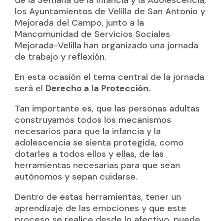
los Ayuntamientos de Velilla de San Antonio y
Mejorada del Campo, junto a la
Mancomunidad de Servicios Sociales
Mejorada-Velilla han organizado una jornada
de trabajo y reflexión.
En esta ocasión el tema central de la jornada
será el
Derecho a la Protección
.
Tan importante es, que las personas adultas
construyamos todos los mecanismos
necesarios para que la infancia y la
adolescencia se sienta protegida, como
dotarles a todos ellos y ellas, de las
herramientas necesarias para que sean
autónomos y sepan cuidarse.
Dentro de estas herramientas, tener un
aprendizaje de las emociones y que este
proceso se realice desde lo afectivo, puede