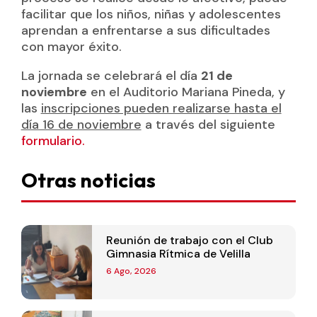
facilitar que los niños, niñas y adolescentes
aprendan a enfrentarse a sus dificultades
con mayor éxito.
La jornada se celebrará el día
21 de
noviembre
en el Auditorio Mariana Pineda, y
las
inscripciones pueden realizarse hasta el
día 16 de noviembre
a través del siguiente
formulario.
Otras noticias
Reunión de trabajo con el Club
Gimnasia Rítmica de Velilla
6 Ago, 2026