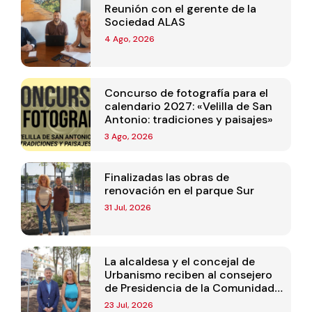
Reunión con el gerente de la
Sociedad ALAS
4 Ago, 2026
Concurso de fotografía para el
calendario 2027: «Velilla de San
Antonio: tradiciones y paisajes»
3 Ago, 2026
Finalizadas las obras de
renovación en el parque Sur
31 Jul, 2026
La alcaldesa y el concejal de
Urbanismo reciben al consejero
de Presidencia de la Comunidad
de Madrid
23 Jul, 2026