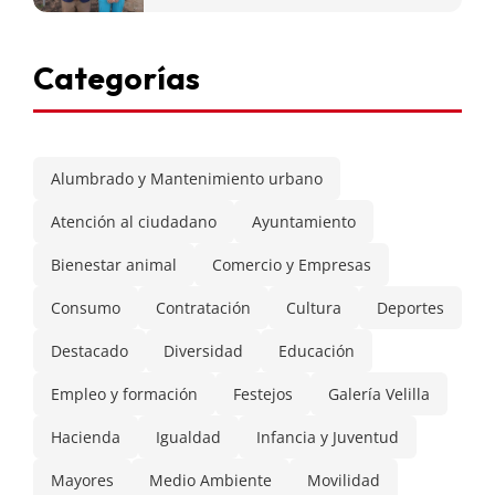
Categorías
Alumbrado y Mantenimiento urbano
Atención al ciudadano
Ayuntamiento
Bienestar animal
Comercio y Empresas
Consumo
Contratación
Cultura
Deportes
Destacado
Diversidad
Educación
Empleo y formación
Festejos
Galería Velilla
Hacienda
Igualdad
Infancia y Juventud
Mayores
Medio Ambiente
Movilidad