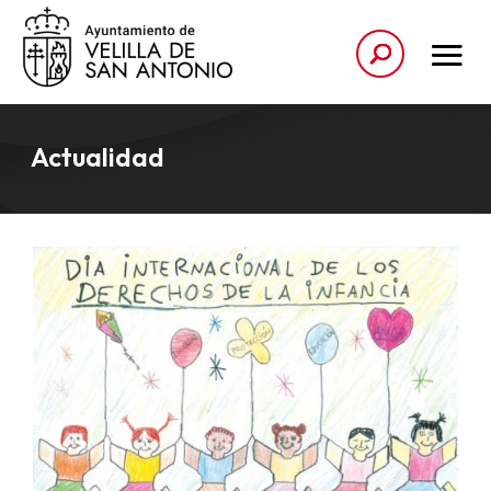
Actualidad