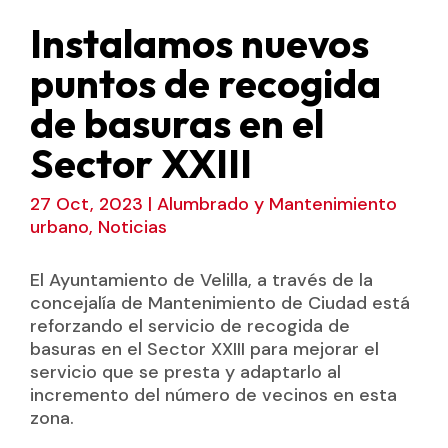
Instalamos nuevos
puntos de recogida
de basuras en el
Sector XXIII
27 Oct, 2023
|
Alumbrado y Mantenimiento
urbano
,
Noticias
El Ayuntamiento de Velilla, a través de la
concejalía de Mantenimiento de Ciudad está
reforzando el servicio de recogida de
basuras en el Sector XXIII para mejorar el
servicio que se presta y adaptarlo al
incremento del número de vecinos en esta
zona.