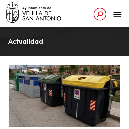
Actualidad