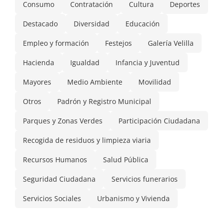
Consumo
Contratación
Cultura
Deportes
Destacado
Diversidad
Educación
Empleo y formación
Festejos
Galería Velilla
Hacienda
Igualdad
Infancia y Juventud
Mayores
Medio Ambiente
Movilidad
Otros
Padrón y Registro Municipal
Parques y Zonas Verdes
Participación Ciudadana
Recogida de residuos y limpieza viaria
Recursos Humanos
Salud Pública
Seguridad Ciudadana
Servicios funerarios
Servicios Sociales
Urbanismo y Vivienda