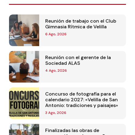
Reunión de trabajo con el Club
Gimnasia Rítmica de Velilla
6 Ago, 2026
Reunión con el gerente de la
Sociedad ALAS
4 Ago, 2026
Concurso de fotografía para el
calendario 2027: «Velilla de San
Antonio: tradiciones y paisajes»
3 Ago, 2026
Finalizadas las obras de