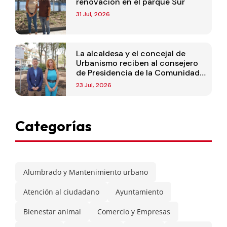
renovación en el parque Sur
31 Jul, 2026
La alcaldesa y el concejal de
Urbanismo reciben al consejero
de Presidencia de la Comunidad
de Madrid
23 Jul, 2026
Categorías
Alumbrado y Mantenimiento urbano
Atención al ciudadano
Ayuntamiento
Bienestar animal
Comercio y Empresas