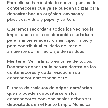
Para ello se han instalado nuevos puntos de
contenedores que ya se pueden utilizar para
depositar basura orgánica, envases y
plásticos, vidrio y papel y cartón.
Queremos recordar a todos los vecinos la
importancia de la colaboración ciudadana
para mantener nuestro municipio limpio y
para contribuir al cuidado del medio
ambiente con el reciclaje de residuos.
Mantener Velilla limpio es tarea de todos.
Debemos depositar la basura dentro de los
contenedores y cada residuo en su
contenedor correspondiente.
El resto de residuos de origen doméstico
que no pueden depositarse en los
contenedores convencionales deben ser
depositados en el Punto Limpio Municipal.