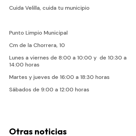
Cuida Velilla, cuida tu municipio
Punto Limpio Municipal
Cm de la Chorrera, 10
Lunes a viernes de 8:00 a 10:00 y de 10:30 a
14:00 horas
Martes y jueves de 16:00 a 18:30 horas
Sábados de 9:00 a 12:00 horas
Otras noticias