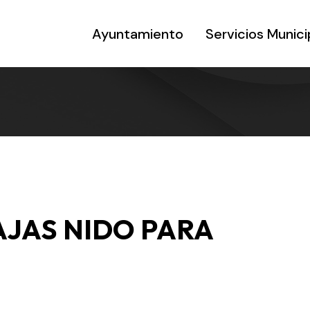
Ayuntamiento
Servicios Munici
AJAS NIDO PARA