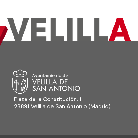
Plaza de la Constitución, 1
28891 Velilla de San Antonio (Madrid)