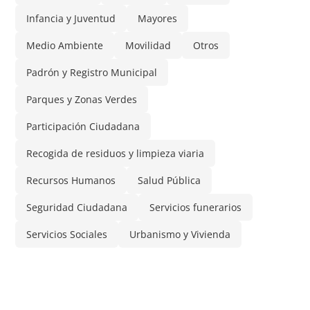
Infancia y Juventud
Mayores
Medio Ambiente
Movilidad
Otros
Padrón y Registro Municipal
Parques y Zonas Verdes
Participación Ciudadana
Recogida de residuos y limpieza viaria
Recursos Humanos
Salud Pública
Seguridad Ciudadana
Servicios funerarios
Servicios Sociales
Urbanismo y Vivienda