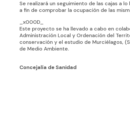
Se realizará un seguimiento de las cajas a l
a fin de comprobar la ocupación de las mis
_x000D_
Este proyecto se ha llevado a cabo en colab
Administración Local y Ordenación del Territo
conservación y el estudio de Murciélagos, 
de Medio Ambiente.
Concejalía de Sanidad