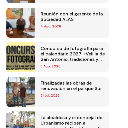
Reunión con el gerente de la
Sociedad ALAS
4 Ago, 2026
Concurso de fotografía para
el calendario 2027: «Velilla de
San Antonio: tradiciones y
paisajes»
3 Ago, 2026
Finalizadas las obras de
renovación en el parque Sur
31 Jul, 2026
La alcaldesa y el concejal de
Urbanismo reciben al