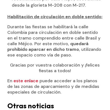
desde la glorieta M-208 con M-217.
Habilitación de circulación en doble sentido:
Durante las fiestas se habilitará la calle
Colombia para circulación en doble sentido
en el tramo comprendido entre calle Brasil y
calle Méjico. Por este motivo,
quedará
prohibido aparcar en dicho tramo
, utilizando
ese espacio como vía de paso.
Gracias por vuestra colaboración y ¡felices
fiestas a todos!
En
este enlace
puede acceder a los planos
de las zonas de aparcamiento y de medidas
especiales de circulación.
Otras noticias