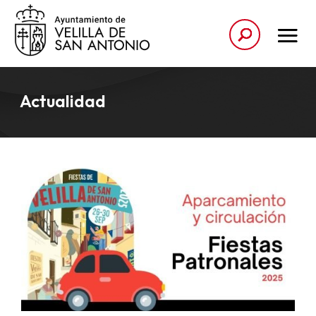
Actualidad