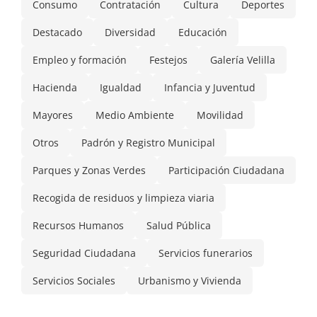
Consumo
Contratación
Cultura
Deportes
Destacado
Diversidad
Educación
Empleo y formación
Festejos
Galería Velilla
Hacienda
Igualdad
Infancia y Juventud
Mayores
Medio Ambiente
Movilidad
Otros
Padrón y Registro Municipal
Parques y Zonas Verdes
Participación Ciudadana
Recogida de residuos y limpieza viaria
Recursos Humanos
Salud Pública
Seguridad Ciudadana
Servicios funerarios
Servicios Sociales
Urbanismo y Vivienda