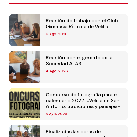
Reunión de trabajo con el Club
Gimnasia Rítmica de Velilla
6 Ago, 2026
Reunión con el gerente de la
Sociedad ALAS
4 Ago, 2026
Concurso de fotografía para el
calendario 2027: «Velilla de San
Antonio: tradiciones y paisajes»
3 Ago, 2026
Finalizadas las obras de