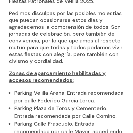
Fiestas Patronales de Velilla 2025.
Pedimos disculpas por las posibles molestias
que puedan ocasionarse estos días y
agradecemos la comprensión de todos. Son
jornadas de celebración, pero también de
convivencia, por lo que apelamos al respeto
mutuo para que todas y todos podamos vivir
estas fiestas con alegría, pero también con
civismo y cordialidad.
Zonas de aparcamiento habilitadas y
accesos recomendados:
Parking Velilla Arena. Entrada recomendada
por calle Federico García Lorca.
Parking Plaza de Toros y Cementerio.
Entrada recomendada por Calle Comino.
Parking Calle Frascuelo. Entrada
recomendada por calle Mayor, accediendo