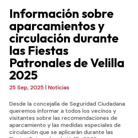
Información sobre
aparcamientos y
circulación durante
las Fiestas
Patronales de Velilla
2025
25 Sep, 2025
|
Noticias
Desde la concejalía de Seguridad Ciudadana
queremos informar a todos los vecinos y
visitantes sobre las recomendaciones de
aparcamiento y las medidas especiales de
circulación que se aplicarán durante las