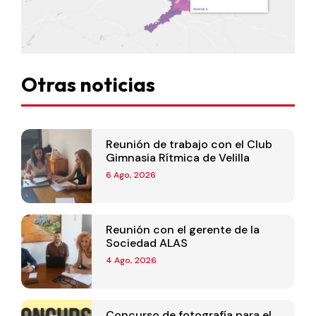
Otras noticias
Reunión de trabajo con el Club
Gimnasia Rítmica de Velilla
6 Ago, 2026
Reunión con el gerente de la
Sociedad ALAS
4 Ago, 2026
Concurso de fotografía para el