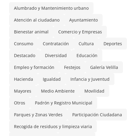
Alumbrado y Mantenimiento urbano
Atención al ciudadano
Ayuntamiento
Bienestar animal
Comercio y Empresas
Consumo
Contratación
Cultura
Deportes
Destacado
Diversidad
Educación
Empleo y formación
Festejos
Galería Velilla
Hacienda
Igualdad
Infancia y Juventud
Mayores
Medio Ambiente
Movilidad
Otros
Padrón y Registro Municipal
Parques y Zonas Verdes
Participación Ciudadana
Recogida de residuos y limpieza viaria