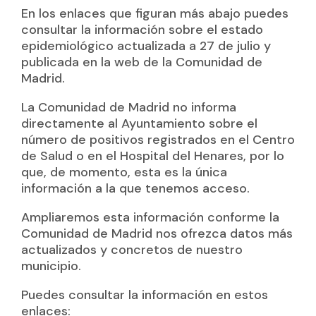
En los enlaces que figuran más abajo puedes
consultar la información sobre el estado
epidemiológico actualizada a 27 de julio y
publicada en la web de la Comunidad de
Madrid.
La Comunidad de Madrid no informa
directamente al Ayuntamiento sobre el
número de positivos registrados en el Centro
de Salud o en el Hospital del Henares, por lo
que, de momento, esta es la única
información a la que tenemos acceso.
Ampliaremos esta información conforme la
Comunidad de Madrid nos ofrezca datos más
actualizados y concretos de nuestro
municipio.
Puedes consultar la información en estos
enlaces: