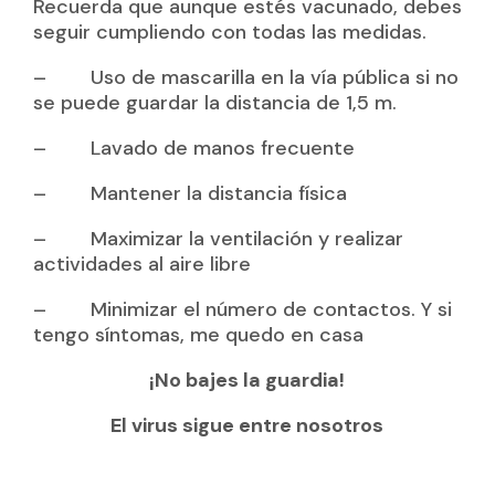
Recuerda que aunque estés vacunado, debes
seguir cumpliendo con todas las medidas.
– Uso de mascarilla en la vía pública si no
se puede guardar la distancia de 1,5 m.
– Lavado de manos frecuente
– Mantener la distancia física
– Maximizar la ventilación y realizar
actividades al aire libre
– Minimizar el número de contactos. Y si
tengo síntomas, me quedo en casa
¡No bajes la guardia!
El virus sigue entre nosotros