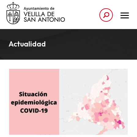
Actualidad