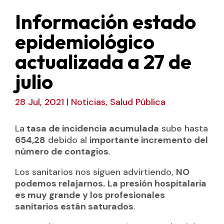
Información estado
epidemiológico
actualizada a 27 de
julio
28 Jul, 2021
|
Noticias
,
Salud Pública
La
tasa de incidencia acumulada
sube hasta
654,28
debido al
importante incremento del
número de contagios
.
Los sanitarios nos siguen advirtiendo,
NO
podemos relajarnos.
La presión hospitalaria
es muy grande y los profesionales
sanitarios están saturados
.