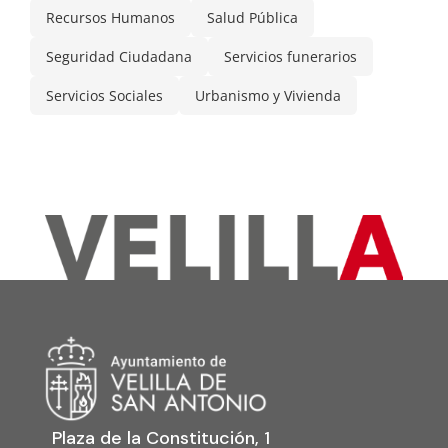
Recursos Humanos
Salud Pública
Seguridad Ciudadana
Servicios funerarios
Servicios Sociales
Urbanismo y Vivienda
Plaza de la Constitución, 1