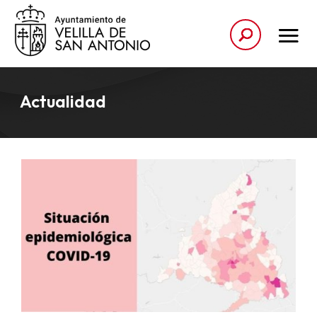
Actualidad