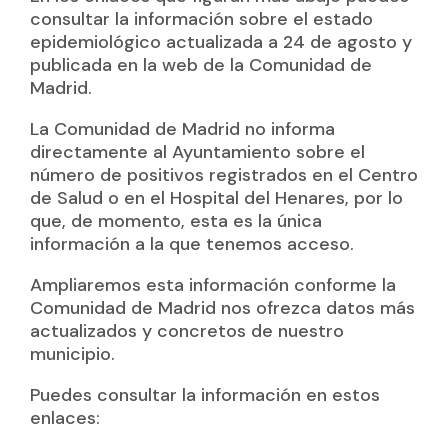
consultar la información sobre el estado
epidemiológico actualizada a 24 de agosto y
publicada en la web de la Comunidad de
Madrid.
La Comunidad de Madrid no informa
directamente al Ayuntamiento sobre el
número de positivos registrados en el Centro
de Salud o en el Hospital del Henares, por lo
que, de momento, esta es la única
información a la que tenemos acceso.
Ampliaremos esta información conforme la
Comunidad de Madrid nos ofrezca datos más
actualizados y concretos de nuestro
municipio.
Puedes consultar la información en estos
enlaces: