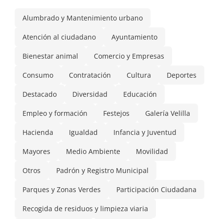
Alumbrado y Mantenimiento urbano
Atención al ciudadano
Ayuntamiento
Bienestar animal
Comercio y Empresas
Consumo
Contratación
Cultura
Deportes
Destacado
Diversidad
Educación
Empleo y formación
Festejos
Galería Velilla
Hacienda
Igualdad
Infancia y Juventud
Mayores
Medio Ambiente
Movilidad
Otros
Padrón y Registro Municipal
Parques y Zonas Verdes
Participación Ciudadana
Recogida de residuos y limpieza viaria