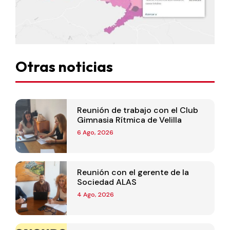
Otras noticias
Reunión de trabajo con el Club
Gimnasia Rítmica de Velilla
6 Ago, 2026
Reunión con el gerente de la
Sociedad ALAS
4 Ago, 2026