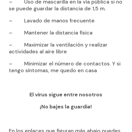
– Uso de mascarilla en la vía pública si no
se puede guardar la distancia de 1,5 m.
– Lavado de manos frecuente
– Mantener la distancia física
– Maximizar la ventilación y realizar
actividades al aire libre
– Minimizar el número de contactos. Y si
tengo síntomas, me quedo en casa
El virus sigue entre nosotros
¡No bajes la guardia!
En los enlaces que figuran más abajo puedes