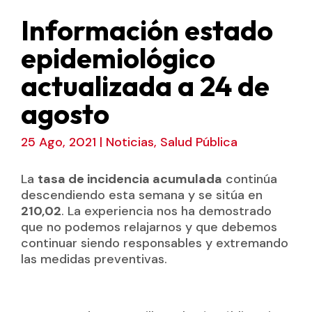
Información estado
epidemiológico
actualizada a 24 de
agosto
25 Ago, 2021
|
Noticias
,
Salud Pública
La
tasa de incidencia acumulada
continúa
descendiendo esta semana y se sitúa en
210,02
. La experiencia nos ha demostrado
que no podemos relajarnos y que debemos
continuar siendo responsables y extremando
las medidas preventivas.