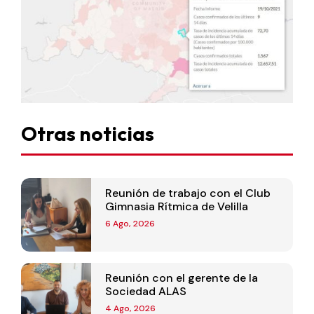
Otras noticias
Reunión de trabajo con el Club
Gimnasia Rítmica de Velilla
6 Ago, 2026
Reunión con el gerente de la
Sociedad ALAS
4 Ago, 2026