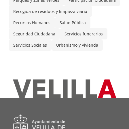
Parques y Zonas Verdes
Participación Ciudadana
Recogida de residuos y limpieza viaria
Recursos Humanos
Salud Pública
Seguridad Ciudadana
Servicios funerarios
Servicios Sociales
Urbanismo y Vivienda