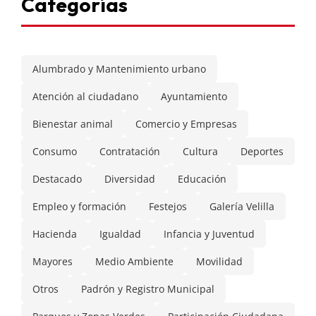
Categorías
Alumbrado y Mantenimiento urbano
Atención al ciudadano
Ayuntamiento
Bienestar animal
Comercio y Empresas
Consumo
Contratación
Cultura
Deportes
Destacado
Diversidad
Educación
Empleo y formación
Festejos
Galería Velilla
Hacienda
Igualdad
Infancia y Juventud
Mayores
Medio Ambiente
Movilidad
Otros
Padrón y Registro Municipal