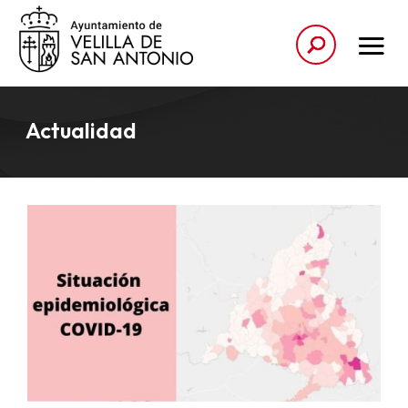
Actualidad