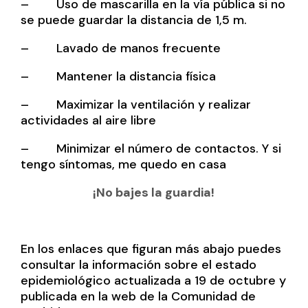
– Uso de mascarilla en la vía pública si no
se puede guardar la distancia de 1,5 m.
– Lavado de manos frecuente
– Mantener la distancia física
– Maximizar la ventilación y realizar
actividades al aire libre
– Minimizar el número de contactos. Y si
tengo síntomas, me quedo en casa
¡No bajes la guardia!
En los enlaces que figuran más abajo puedes
consultar la información sobre el estado
epidemiológico actualizada a 19 de octubre y
publicada en la web de la Comunidad de