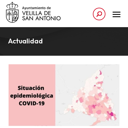
Actualidad