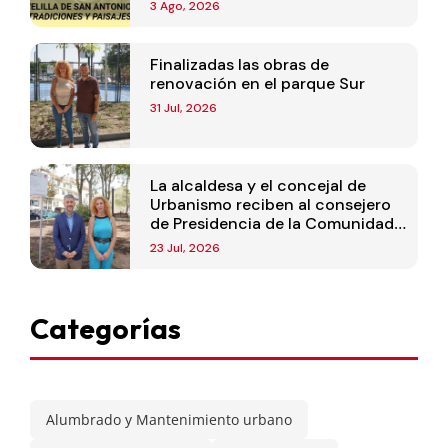
3 Ago, 2026
Finalizadas las obras de
renovación en el parque Sur
31 Jul, 2026
La alcaldesa y el concejal de
Urbanismo reciben al consejero
de Presidencia de la Comunidad
de Madrid
23 Jul, 2026
Categorías
Alumbrado y Mantenimiento urbano