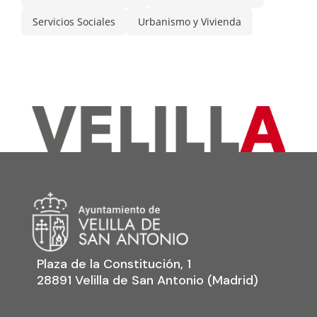
Servicios Sociales
Urbanismo y Vivienda
Plaza de la Constitución, 1
28891 Velilla de San Antonio (Madrid)