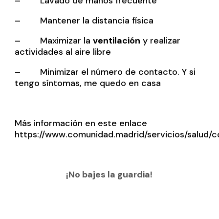
– Lavado de manos frecuente
– Mantener la distancia física
– Maximizar la
ventilación
y realizar
actividades al aire libre
– Minimizar el número de contacto.
Y si
tengo síntomas, me quedo en casa
Más información en este enlace
https://www.comunidad.madrid/servicios/salud/c
¡No bajes la guardia!