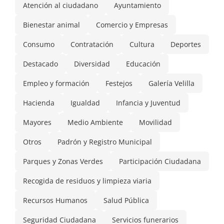
Atención al ciudadano
Ayuntamiento
Bienestar animal
Comercio y Empresas
Consumo
Contratación
Cultura
Deportes
Destacado
Diversidad
Educación
Empleo y formación
Festejos
Galería Velilla
Hacienda
Igualdad
Infancia y Juventud
Mayores
Medio Ambiente
Movilidad
Otros
Padrón y Registro Municipal
Parques y Zonas Verdes
Participación Ciudadana
Recogida de residuos y limpieza viaria
Recursos Humanos
Salud Pública
Seguridad Ciudadana
Servicios funerarios