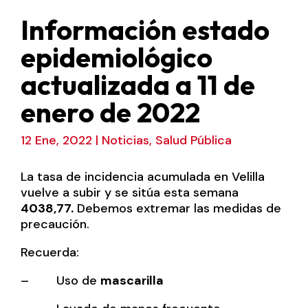
Información estado
epidemiológico
actualizada a 11 de
enero de 2022
12 Ene, 2022
|
Noticias
,
Salud Pública
La tasa de incidencia acumulada en Velilla
vuelve a subir y se sitúa esta semana
4038,77.
Debemos extremar las medidas de
precaución.
Recuerda:
– Uso de
mascarilla