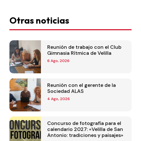
Otras noticias
Reunión de trabajo con el Club
Gimnasia Rítmica de Velilla
6 Ago, 2026
Reunión con el gerente de la
Sociedad ALAS
4 Ago, 2026
Concurso de fotografía para el
calendario 2027: «Velilla de San
Antonio: tradiciones y paisajes»