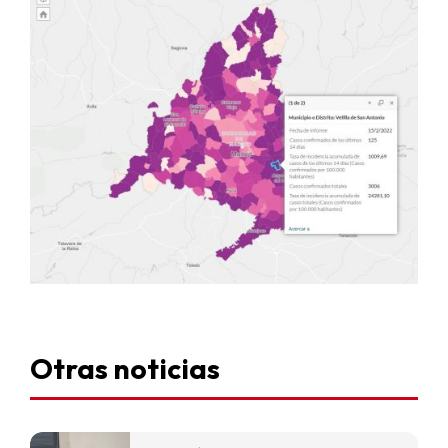
Otras noticias