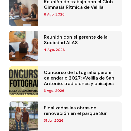
Reunión de trabajo con el Club
Gimnasia Rítmica de Velilla
6 Ago, 2026
Reunión con el gerente de la
Sociedad ALAS
4 Ago, 2026
Concurso de fotografía para el
calendario 2027: «Velilla de San
Antonio: tradiciones y paisajes»
3 Ago, 2026
Finalizadas las obras de
renovación en el parque Sur
31 Jul, 2026