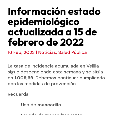
Información estado
epidemiológico
actualizada a 15 de
febrero de 2022
16 Feb, 2022
|
Noticias
,
Salud Pública
La tasa de incidencia acumulada en Velilla
sigue descendiendo esta semana y se sitúa
en
1.009,69
. Debemos continuar cumpliendo
con las medidas de prevención.
Recuerda:
– Uso de
mascarilla