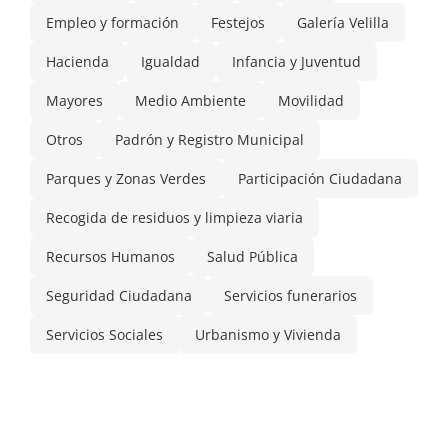
Empleo y formación
Festejos
Galería Velilla
Hacienda
Igualdad
Infancia y Juventud
Mayores
Medio Ambiente
Movilidad
Otros
Padrón y Registro Municipal
Parques y Zonas Verdes
Participación Ciudadana
Recogida de residuos y limpieza viaria
Recursos Humanos
Salud Pública
Seguridad Ciudadana
Servicios funerarios
Servicios Sociales
Urbanismo y Vivienda