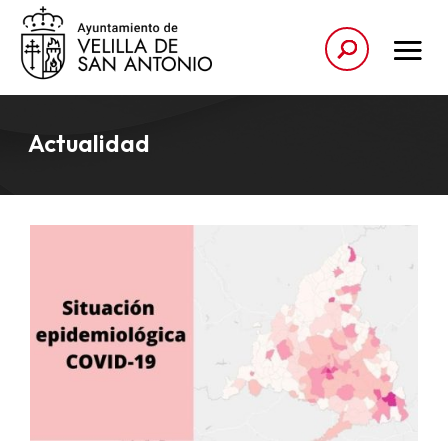
Actualidad