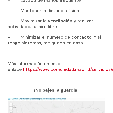
– Lavado de manos frecuente
– Mantener la distancia física
– Maximizar la
ventilación
y realizar
actividades al aire libre
– Minimizar el número de contacto. Y si
tengo síntomas, me quedo en casa
Más información en este
enlace
https://www.comunidad.madrid/servicios/
¡No bajes la guardia!