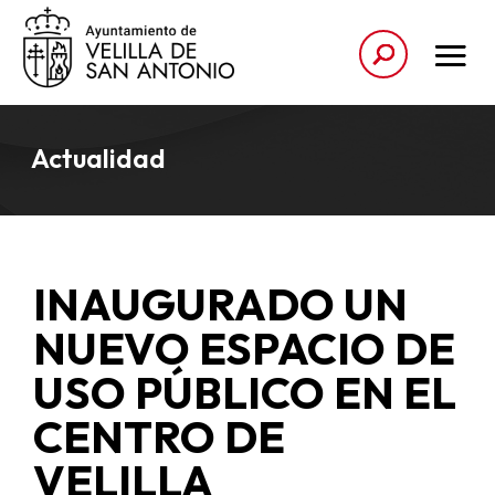
Actualidad
INAUGURADO UN
NUEVO ESPACIO DE
USO PÚBLICO EN EL
CENTRO DE
VELILLA