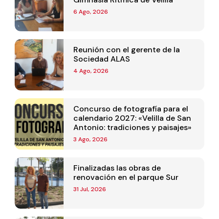
6 Ago, 2026
Reunión con el gerente de la
Sociedad ALAS
4 Ago, 2026
Concurso de fotografía para el
calendario 2027: «Velilla de San
Antonio: tradiciones y paisajes»
3 Ago, 2026
Finalizadas las obras de
renovación en el parque Sur
31 Jul, 2026