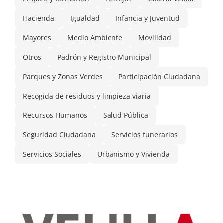
Hacienda
Igualdad
Infancia y Juventud
Mayores
Medio Ambiente
Movilidad
Otros
Padrón y Registro Municipal
Parques y Zonas Verdes
Participación Ciudadana
Recogida de residuos y limpieza viaria
Recursos Humanos
Salud Pública
Seguridad Ciudadana
Servicios funerarios
Servicios Sociales
Urbanismo y Vivienda