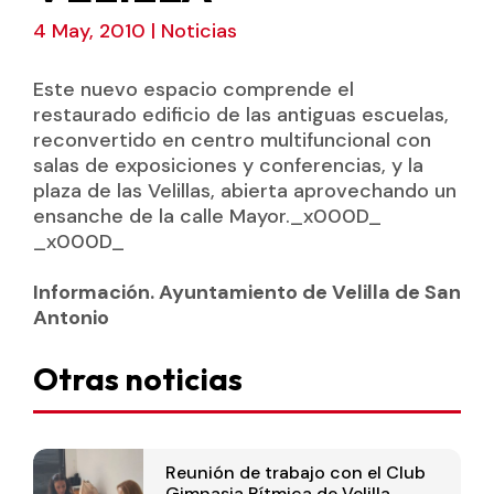
4 May, 2010
|
Noticias
Este nuevo espacio comprende el
restaurado edificio de las antiguas escuelas,
reconvertido en centro multifuncional con
salas de exposiciones y conferencias, y la
plaza de las Velillas, abierta aprovechando un
ensanche de la calle Mayor._x000D_
_x000D_
Información. Ayuntamiento de Velilla de San
Antonio
Otras noticias
Reunión de trabajo con el Club
Gimnasia Rítmica de Velilla