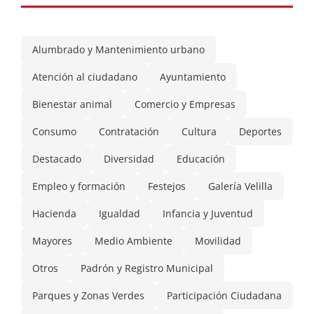
Alumbrado y Mantenimiento urbano
Atención al ciudadano
Ayuntamiento
Bienestar animal
Comercio y Empresas
Consumo
Contratación
Cultura
Deportes
Destacado
Diversidad
Educación
Empleo y formación
Festejos
Galería Velilla
Hacienda
Igualdad
Infancia y Juventud
Mayores
Medio Ambiente
Movilidad
Otros
Padrón y Registro Municipal
Parques y Zonas Verdes
Participación Ciudadana