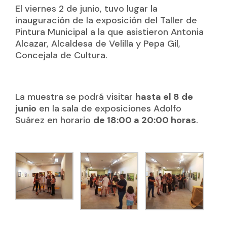
El viernes 2 de junio, tuvo lugar la
inauguración de la exposición del Taller de
Pintura Municipal a la que asistieron Antonia
Alcazar, Alcaldesa de Velilla y Pepa Gil,
Concejala de Cultura.
La muestra se podrá visitar
hasta el 8 de
junio
en la sala de exposiciones Adolfo
Suárez en horario
de 18:00 a 20:00 horas
.