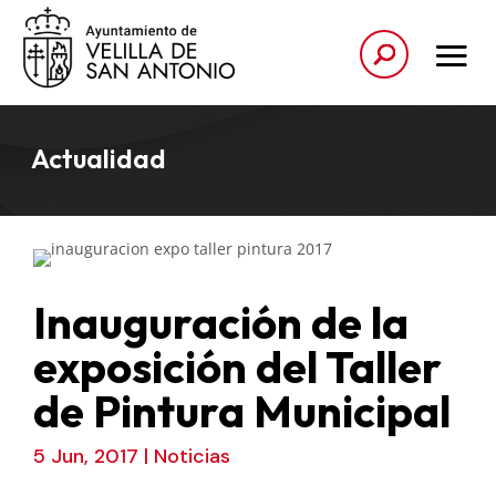
Actualidad
Inauguración de la
exposición del Taller
de Pintura Municipal
5 Jun, 2017
|
Noticias