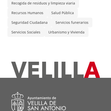
Recogida de residuos y limpieza viaria
Recursos Humanos
Salud Pública
Seguridad Ciudadana
Servicios funerarios
Servicios Sociales
Urbanismo y Vivienda