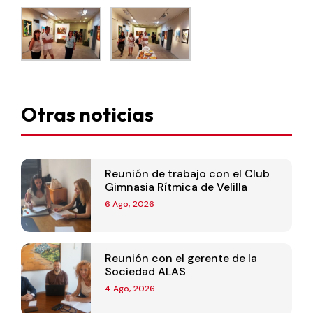
Otras noticias
Reunión de trabajo con el Club
Gimnasia Rítmica de Velilla
6 Ago, 2026
Reunión con el gerente de la
Sociedad ALAS
4 Ago, 2026