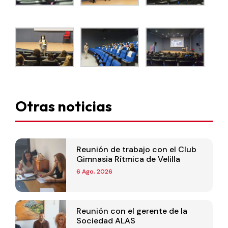
Otras noticias
Reunión de trabajo con el Club
Gimnasia Rítmica de Velilla
6 Ago, 2026
Reunión con el gerente de la
Sociedad ALAS