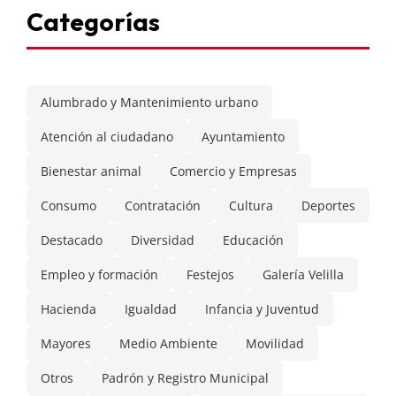
Categorías
Alumbrado y Mantenimiento urbano
Atención al ciudadano
Ayuntamiento
Bienestar animal
Comercio y Empresas
Consumo
Contratación
Cultura
Deportes
Destacado
Diversidad
Educación
Empleo y formación
Festejos
Galería Velilla
Hacienda
Igualdad
Infancia y Juventud
Mayores
Medio Ambiente
Movilidad
Otros
Padrón y Registro Municipal