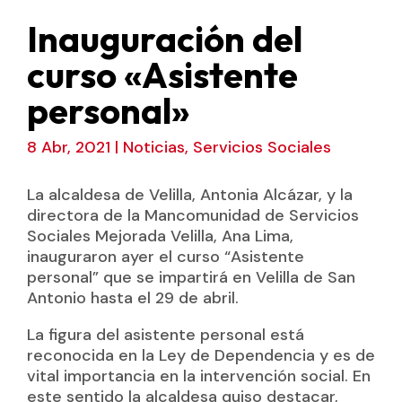
Inauguración del
curso «Asistente
personal»
8 Abr, 2021
|
Noticias
,
Servicios Sociales
La alcaldesa de Velilla, Antonia Alcázar, y la
directora de la Mancomunidad de Servicios
Sociales Mejorada Velilla, Ana Lima,
inauguraron ayer el curso “Asistente
personal” que se impartirá en Velilla de San
Antonio hasta el 29 de abril.
La figura del asistente personal está
reconocida en la Ley de Dependencia y es de
vital importancia en la intervención social. En
este sentido la alcaldesa quiso destacar,