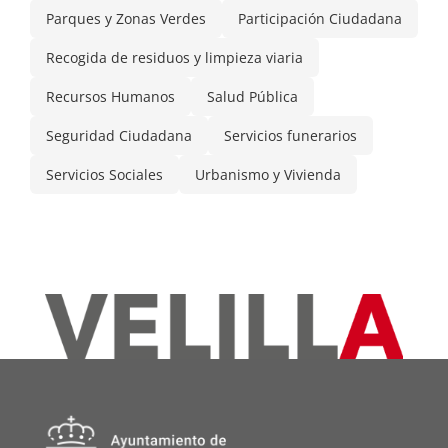
Parques y Zonas Verdes
Participación Ciudadana
Recogida de residuos y limpieza viaria
Recursos Humanos
Salud Pública
Seguridad Ciudadana
Servicios funerarios
Servicios Sociales
Urbanismo y Vivienda