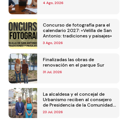
4 Ago, 2026
Concurso de fotografía para el
calendario 2027: «Velilla de San
Antonio: tradiciones y paisajes»
3 Ago, 2026
Finalizadas las obras de
renovación en el parque Sur
31 Jul, 2026
La alcaldesa y el concejal de
Urbanismo reciben al consejero
de Presidencia de la Comunidad
de Madrid
23 Jul, 2026