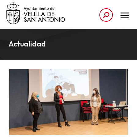
Actualidad