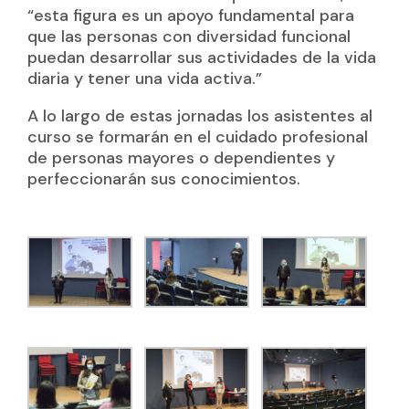
“esta figura es un apoyo fundamental para
que las personas con diversidad funcional
puedan desarrollar sus actividades de la vida
diaria y tener una vida activa.”
A lo largo de estas jornadas los asistentes al
curso se formarán en el cuidado profesional
de personas mayores o dependientes y
perfeccionarán sus conocimientos.