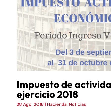
Impuesto de activid
ejercicio 2018
28 Ago, 2018
|
Hacienda
,
Noticias