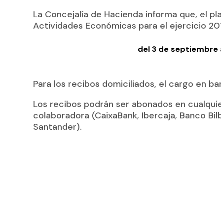
La Concejalía de Hacienda informa que, el pl
Actividades Económicas para el ejercicio 20
del 3 de septiembre 
Para los recibos domiciliados, el cargo en b
Los recibos podrán ser abonados en cualquie
colaboradora (CaixaBank, Ibercaja, Banco Bi
Santander).