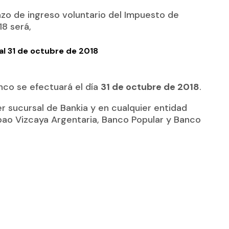
azo de ingreso voluntario del Impuesto de
18 será,
al 31 de octubre de 2018
anco se efectuará el día
31 de octubre de 2018
.
r sucursal de Bankia y en cualquier entidad
lbao Vizcaya Argentaria, Banco Popular y Banco