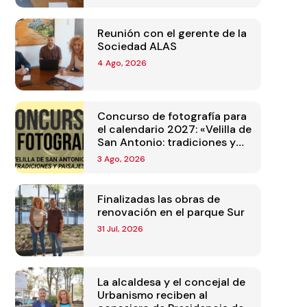
Reunión con el gerente de la
Sociedad ALAS
4 Ago, 2026
Concurso de fotografía para
el calendario 2027: «Velilla de
San Antonio: tradiciones y
paisajes»
3 Ago, 2026
Finalizadas las obras de
renovación en el parque Sur
31 Jul, 2026
La alcaldesa y el concejal de
Urbanismo reciben al