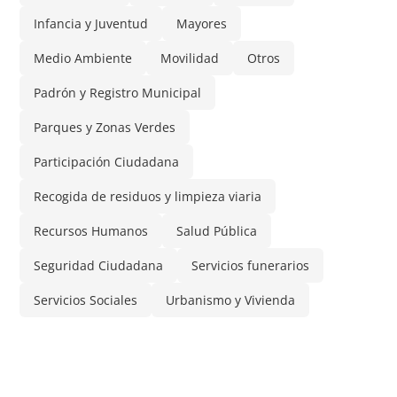
Infancia y Juventud
Mayores
Medio Ambiente
Movilidad
Otros
Padrón y Registro Municipal
Parques y Zonas Verdes
Participación Ciudadana
Recogida de residuos y limpieza viaria
Recursos Humanos
Salud Pública
Seguridad Ciudadana
Servicios funerarios
Servicios Sociales
Urbanismo y Vivienda