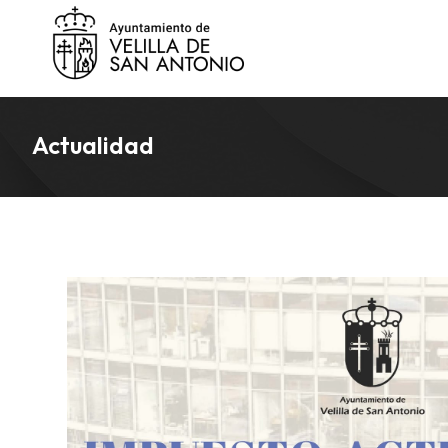
Actualidad