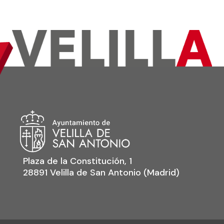
Plaza de la Constitución, 1
28891 Velilla de San Antonio (Madrid)