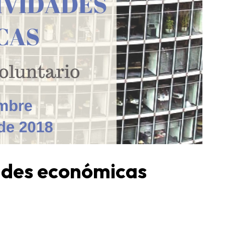
ades económicas