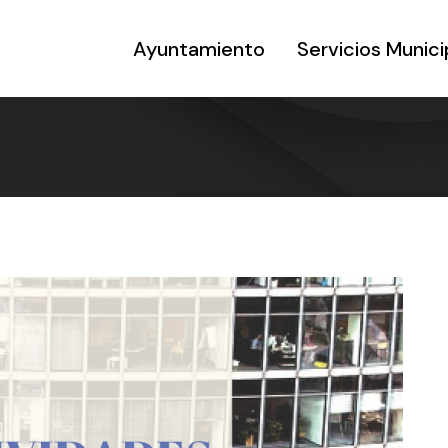
Ayuntamiento
Servicios Munici