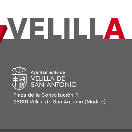
Plaza de la Constitución, 1
28891 Velilla de San Antonio (Madrid)