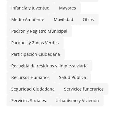
Infancia y Juventud
Mayores
Medio Ambiente
Movilidad
Otros
Padrón y Registro Municipal
Parques y Zonas Verdes
Participación Ciudadana
Recogida de residuos y limpieza viaria
Recursos Humanos
Salud Pública
Seguridad Ciudadana
Servicios funerarios
Servicios Sociales
Urbanismo y Vivienda