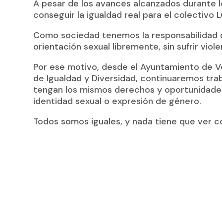
A pesar de los avances alcanzados durante l
conseguir la igualdad real para el colectivo L
Como sociedad tenemos la responsabilidad 
orientación sexual libremente, sin sufrir viole
Por ese motivo, desde el Ayuntamiento de Vel
de Igualdad y Diversidad, continuaremos tra
tengan los mismos derechos y oportunidade
identidad sexual o expresión de género.
Todos somos iguales, y nada tiene que ver 