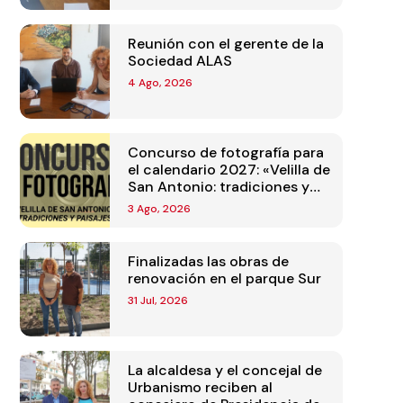
Reunión con el gerente de la
Sociedad ALAS
4 Ago, 2026
Concurso de fotografía para
el calendario 2027: «Velilla de
San Antonio: tradiciones y
paisajes»
3 Ago, 2026
Finalizadas las obras de
renovación en el parque Sur
31 Jul, 2026
La alcaldesa y el concejal de
Urbanismo reciben al