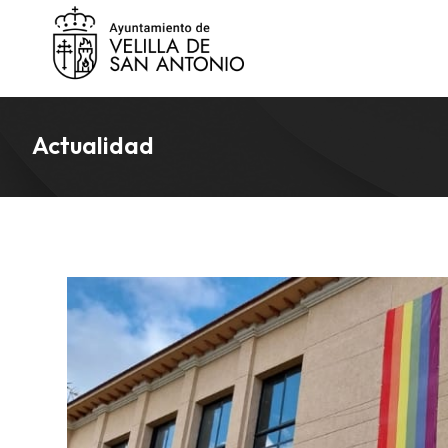
Actualidad