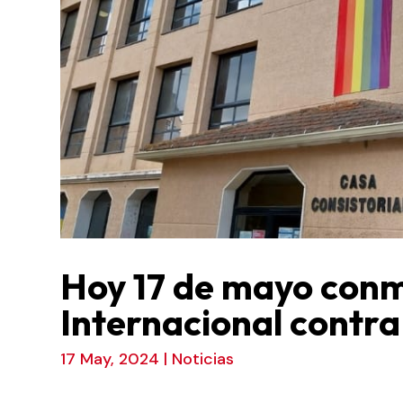
Hoy 17 de mayo con
Internacional contra
17 May, 2024
|
Noticias