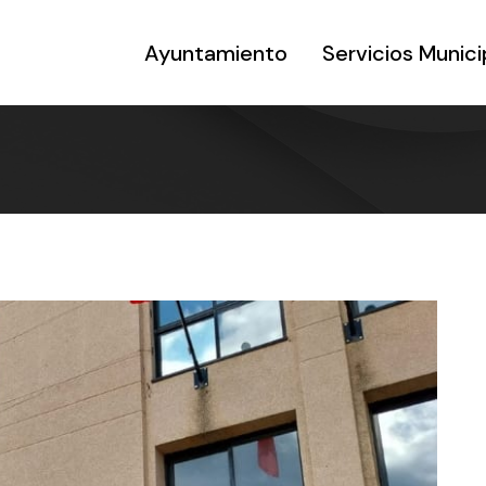
Ayuntamiento
Servicios Munici