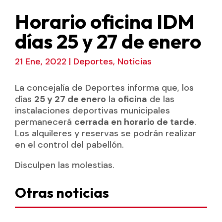
Horario oficina IDM
días 25 y 27 de enero
21 Ene, 2022
|
Deportes
,
Noticias
La concejalía de Deportes informa que, los
días
25 y 27 de enero
la
oficina
de las
instalaciones deportivas municipales
permanecerá
cerrada en horario de tarde
.
Los alquileres y reservas se podrán realizar
en el control del pabellón.
Disculpen las molestias.
Otras noticias