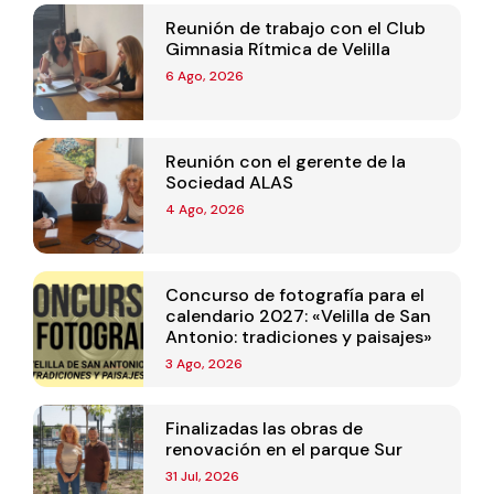
Reunión de trabajo con el Club
Gimnasia Rítmica de Velilla
6 Ago, 2026
Reunión con el gerente de la
Sociedad ALAS
4 Ago, 2026
Concurso de fotografía para el
calendario 2027: «Velilla de San
Antonio: tradiciones y paisajes»
3 Ago, 2026
Finalizadas las obras de
renovación en el parque Sur
31 Jul, 2026