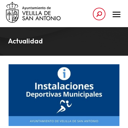
Actualidad