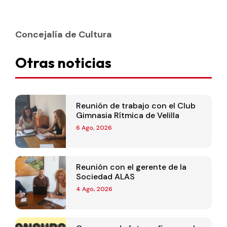
Concejalía de Cultura
Otras noticias
Reunión de trabajo con el Club
Gimnasia Rítmica de Velilla
6 Ago, 2026
Reunión con el gerente de la
Sociedad ALAS
4 Ago, 2026