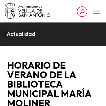
Actualidad
HORARIO DE
VERANO DE LA
BIBLIOTECA
MUNICIPAL MARÍA
MOLINER