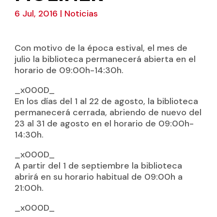
6 Jul, 2016
|
Noticias
Con motivo de la época estival, el mes de
julio la biblioteca permanecerá abierta en el
horario de 09:00h-14:30h.
_x000D_
En los días del 1 al 22 de agosto, la biblioteca
permanecerá cerrada, abriendo de nuevo del
23 al 31 de agosto en el horario de 09:00h-
14:30h.
_x000D_
A partir del 1 de septiembre la biblioteca
abrirá en su horario habitual de 09:00h a
21:00h.
_x000D_