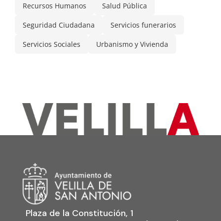
Recursos Humanos
Salud Pública
Seguridad Ciudadana
Servicios funerarios
Servicios Sociales
Urbanismo y Vivienda
Plaza de la Constitución, 1