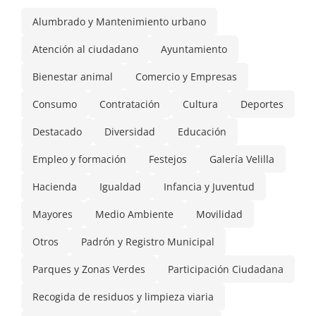
Alumbrado y Mantenimiento urbano
Atención al ciudadano
Ayuntamiento
Bienestar animal
Comercio y Empresas
Consumo
Contratación
Cultura
Deportes
Destacado
Diversidad
Educación
Empleo y formación
Festejos
Galería Velilla
Hacienda
Igualdad
Infancia y Juventud
Mayores
Medio Ambiente
Movilidad
Otros
Padrón y Registro Municipal
Parques y Zonas Verdes
Participación Ciudadana
Recogida de residuos y limpieza viaria