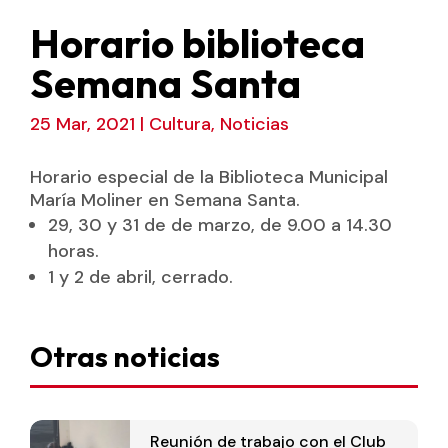
Horario biblioteca
Semana Santa
25 Mar, 2021
|
Cultura
,
Noticias
Horario especial de la Biblioteca Municipal
María Moliner en Semana Santa.
29, 30 y 31 de de marzo, de 9.00 a 14.30
horas.
1 y 2 de abril, cerrado.
Otras noticias
Reunión de trabajo con el Club