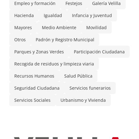
Empleo y formación
Festejos
Galería Velilla
Hacienda
Igualdad
Infancia y Juventud
Mayores
Medio Ambiente
Movilidad
Otros
Padrón y Registro Municipal
Parques y Zonas Verdes
Participación Ciudadana
Recogida de residuos y limpieza viaria
Recursos Humanos
Salud Pública
Seguridad Ciudadana
Servicios funerarios
Servicios Sociales
Urbanismo y Vivienda