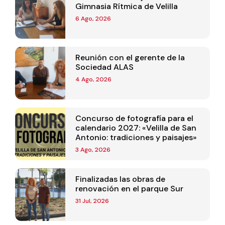
Gimnasia Rítmica de Velilla
6 Ago, 2026
Reunión con el gerente de la
Sociedad ALAS
4 Ago, 2026
Concurso de fotografía para el
calendario 2027: «Velilla de San
Antonio: tradiciones y paisajes»
3 Ago, 2026
Finalizadas las obras de
renovación en el parque Sur
31 Jul, 2026