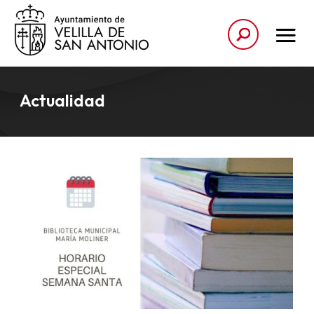
Actualidad