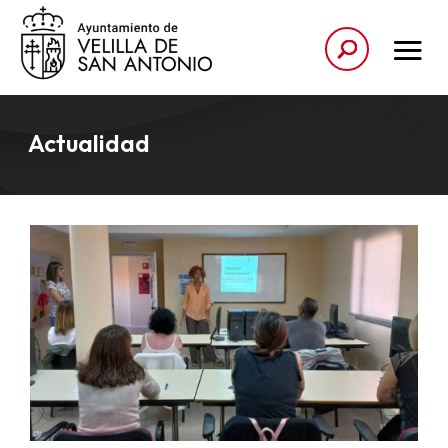
Actualidad