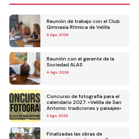
Reunión de trabajo con el Club
Gimnasia Rítmica de Velilla
6 Ago, 2026
Reunión con el gerente de la
Sociedad ALAS
4 Ago, 2026
Concurso de fotografía para el
calendario 2027: «Velilla de San
Antonio: tradiciones y paisajes»
3 Ago, 2026
Finalizadas las obras de