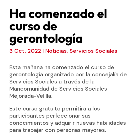
Ha comenzado el
curso de
gerontología
3 Oct, 2022
|
Noticias
,
Servicios Sociales
Esta mañana ha comenzado el curso de
gerontología organizado por la concejalía de
Servicios Sociales a través de la
Mancomunidad de Servicios Sociales
Mejorada-Velilla.
Este curso gratuito permitirá a los
participantes perfeccionar sus
conocimientos y adquirir nuevas habilidades
para trabajar con personas mayores.