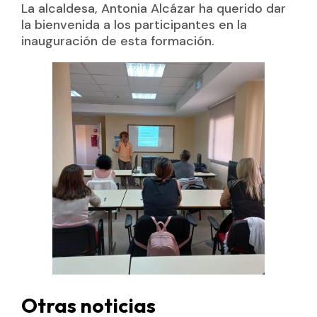
La alcaldesa, Antonia Alcázar ha querido dar
la bienvenida a los participantes en la
inauguración de esta formación.
Otras noticias