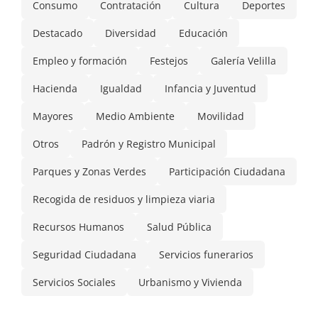
Consumo
Contratación
Cultura
Deportes
Destacado
Diversidad
Educación
Empleo y formación
Festejos
Galería Velilla
Hacienda
Igualdad
Infancia y Juventud
Mayores
Medio Ambiente
Movilidad
Otros
Padrón y Registro Municipal
Parques y Zonas Verdes
Participación Ciudadana
Recogida de residuos y limpieza viaria
Recursos Humanos
Salud Pública
Seguridad Ciudadana
Servicios funerarios
Servicios Sociales
Urbanismo y Vivienda