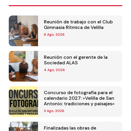
Reunión de trabajo con el Club
Gimnasia Rítmica de Velilla
6 Ago, 2026
Reunión con el gerente de la
Sociedad ALAS
4 Ago, 2026
Concurso de fotografía para el
calendario 2027: «Velilla de San
Antonio: tradiciones y paisajes»
3 Ago, 2026
Finalizadas las obras de