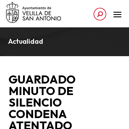
Actualidad
GUARDADO
MINUTO DE
SILENCIO
CONDENA
ATENTADO