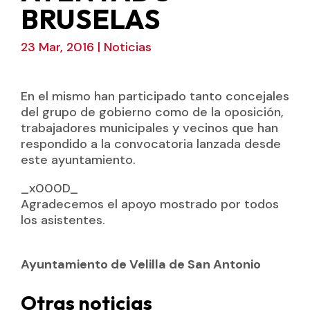
BRUSELAS
23 Mar, 2016
|
Noticias
En el mismo han participado tanto concejales
del grupo de gobierno como de la oposición,
trabajadores municipales y vecinos que han
respondido a la convocatoria lanzada desde
este ayuntamiento.
_x000D_
Agradecemos el apoyo mostrado por todos
los asistentes.
Ayuntamiento de Velilla de San Antonio
Otras noticias