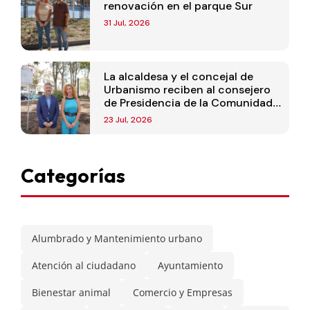
renovación en el parque Sur
31 Jul, 2026
La alcaldesa y el concejal de
Urbanismo reciben al consejero
de Presidencia de la Comunidad
de Madrid
23 Jul, 2026
Categorías
Alumbrado y Mantenimiento urbano
Atención al ciudadano
Ayuntamiento
Bienestar animal
Comercio y Empresas