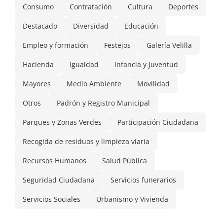
Consumo
Contratación
Cultura
Deportes
Destacado
Diversidad
Educación
Empleo y formación
Festejos
Galería Velilla
Hacienda
Igualdad
Infancia y Juventud
Mayores
Medio Ambiente
Movilidad
Otros
Padrón y Registro Municipal
Parques y Zonas Verdes
Participación Ciudadana
Recogida de residuos y limpieza viaria
Recursos Humanos
Salud Pública
Seguridad Ciudadana
Servicios funerarios
Servicios Sociales
Urbanismo y Vivienda