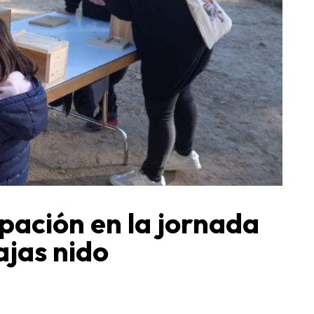
ipación en la jornada
ajas nido