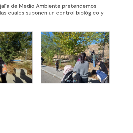
ejalía de Medio Ambiente pretendemos
las cuales suponen un control biológico y