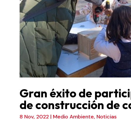
Gran éxito de partic
de construcción de c
8 Nov, 2022
|
Medio Ambiente
,
Noticias