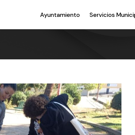
Ayuntamiento
Servicios Munici