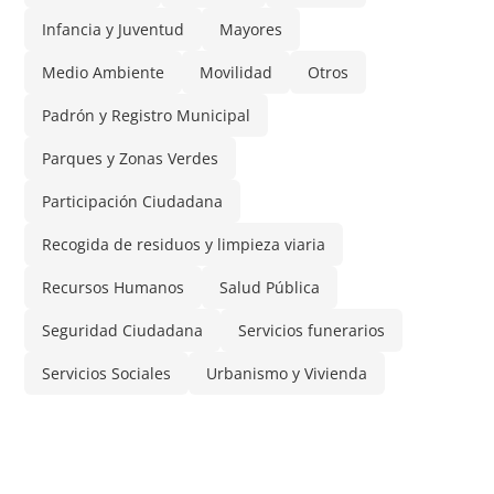
Infancia y Juventud
Mayores
Medio Ambiente
Movilidad
Otros
Padrón y Registro Municipal
Parques y Zonas Verdes
Participación Ciudadana
Recogida de residuos y limpieza viaria
Recursos Humanos
Salud Pública
Seguridad Ciudadana
Servicios funerarios
Servicios Sociales
Urbanismo y Vivienda