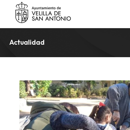
Actualidad