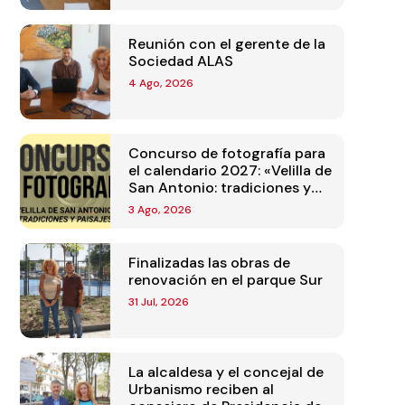
Reunión con el gerente de la
Sociedad ALAS
4 Ago, 2026
Concurso de fotografía para
el calendario 2027: «Velilla de
San Antonio: tradiciones y
paisajes»
3 Ago, 2026
Finalizadas las obras de
renovación en el parque Sur
31 Jul, 2026
La alcaldesa y el concejal de
Urbanismo reciben al