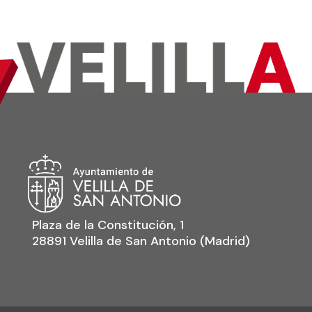
Plaza de la Constitución, 1
28891 Velilla de San Antonio (Madrid)