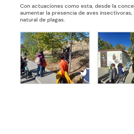
Con actuaciones como esta, desde la conc
aumentar la presencia de aves insectívoras, 
natural de plagas.