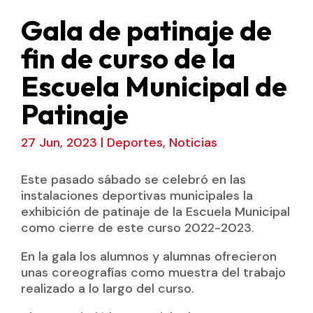
Gala de patinaje de
fin de curso de la
Escuela Municipal de
Patinaje
27 Jun, 2023
|
Deportes
,
Noticias
Este pasado sábado se celebró en las
instalaciones deportivas municipales la
exhibición de patinaje de la Escuela Municipal
como cierre de este curso 2022-2023.
En la gala los alumnos y alumnas ofrecieron
unas coreografías como muestra del trabajo
realizado a lo largo del curso.