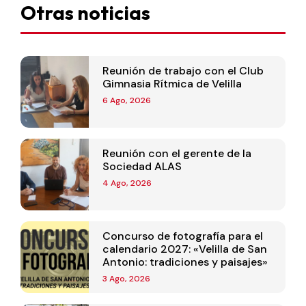
Otras noticias
Reunión de trabajo con el Club
Gimnasia Rítmica de Velilla
6 Ago, 2026
Reunión con el gerente de la
Sociedad ALAS
4 Ago, 2026
Concurso de fotografía para el
calendario 2027: «Velilla de San
Antonio: tradiciones y paisajes»
3 Ago, 2026