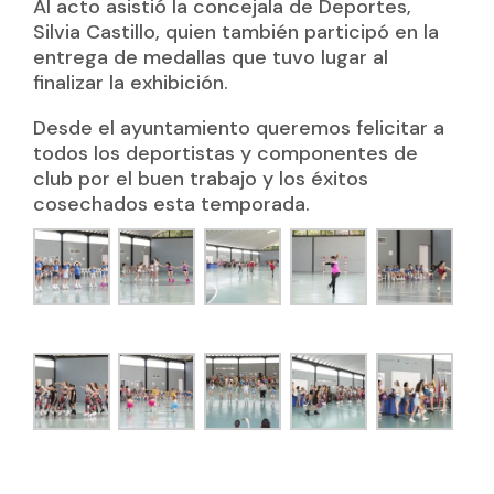
Al acto asistió la concejala de Deportes,
Silvia Castillo, quien también participó en la
entrega de medallas que tuvo lugar al
finalizar la exhibición.
Desde el ayuntamiento queremos felicitar a
todos los deportistas y componentes de
club por el buen trabajo y los éxitos
cosechados esta temporada.