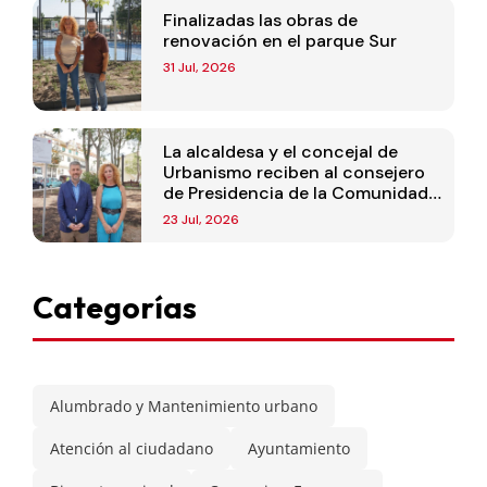
Finalizadas las obras de
renovación en el parque Sur
31 Jul, 2026
La alcaldesa y el concejal de
Urbanismo reciben al consejero
de Presidencia de la Comunidad
de Madrid
23 Jul, 2026
Categorías
Alumbrado y Mantenimiento urbano
Atención al ciudadano
Ayuntamiento