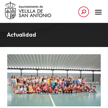
Actualidad