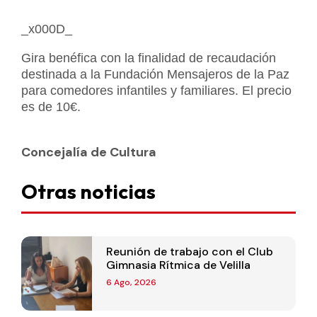
_x000D_
Gira benéfica con la finalidad de recaudación
destinada a la Fundación Mensajeros de la Paz
para comedores infantiles y familiares. El precio
es de 10€.
Concejalía de Cultura
Otras noticias
Reunión de trabajo con el Club
Gimnasia Rítmica de Velilla
6 Ago, 2026