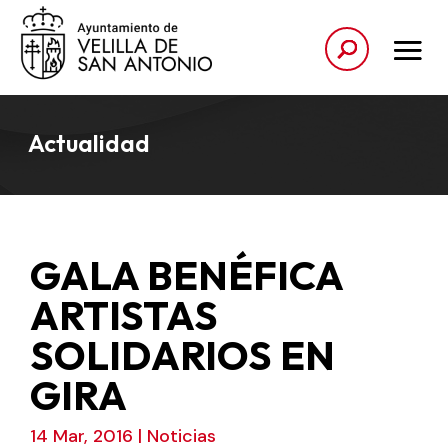
Actualidad
GALA BENÉFICA
ARTISTAS
SOLIDARIOS EN
GIRA
14 Mar, 2016
|
Noticias