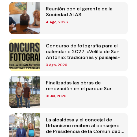
Reunión con el gerente de la
Sociedad ALAS
4 Ago, 2026
Concurso de fotografía para el
calendario 2027: «Velilla de San
Antonio: tradiciones y paisajes»
3 Ago, 2026
Finalizadas las obras de
renovación en el parque Sur
31 Jul, 2026
La alcaldesa y el concejal de
Urbanismo reciben al consejero
de Presidencia de la Comunidad