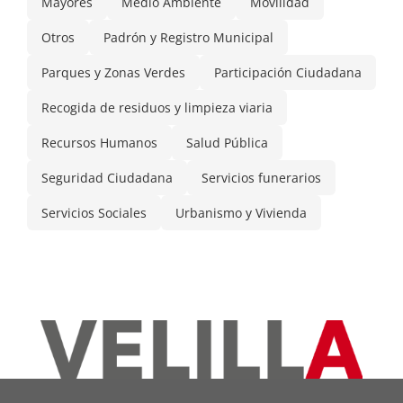
Mayores
Medio Ambiente
Movilidad
Otros
Padrón y Registro Municipal
Parques y Zonas Verdes
Participación Ciudadana
Recogida de residuos y limpieza viaria
Recursos Humanos
Salud Pública
Seguridad Ciudadana
Servicios funerarios
Servicios Sociales
Urbanismo y Vivienda