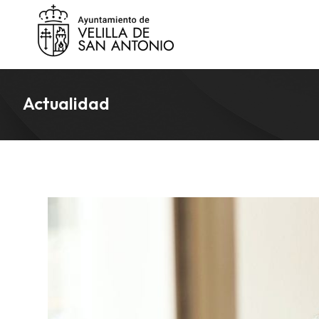
Actualidad