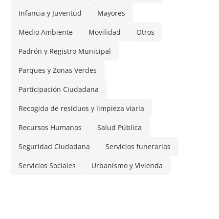
Infancia y Juventud
Mayores
Medio Ambiente
Movilidad
Otros
Padrón y Registro Municipal
Parques y Zonas Verdes
Participación Ciudadana
Recogida de residuos y limpieza viaria
Recursos Humanos
Salud Pública
Seguridad Ciudadana
Servicios funerarios
Servicios Sociales
Urbanismo y Vivienda