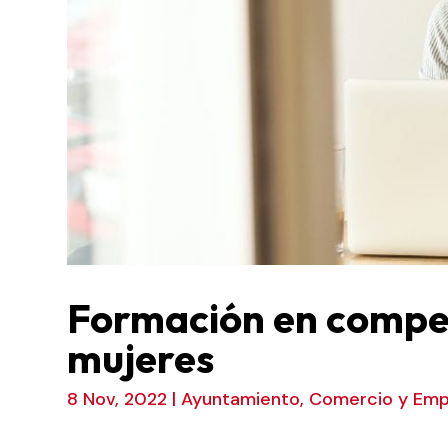
Formación en compet
mujeres
8 Nov, 2022
|
Ayuntamiento
,
Comercio y Emp