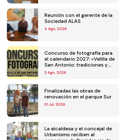
Reunión con el gerente de la
Sociedad ALAS
4 Ago, 2026
Concurso de fotografía para
el calendario 2027: «Velilla de
San Antonio: tradiciones y
paisajes»
3 Ago, 2026
Finalizadas las obras de
renovación en el parque Sur
31 Jul, 2026
La alcaldesa y el concejal de
Urbanismo reciben al