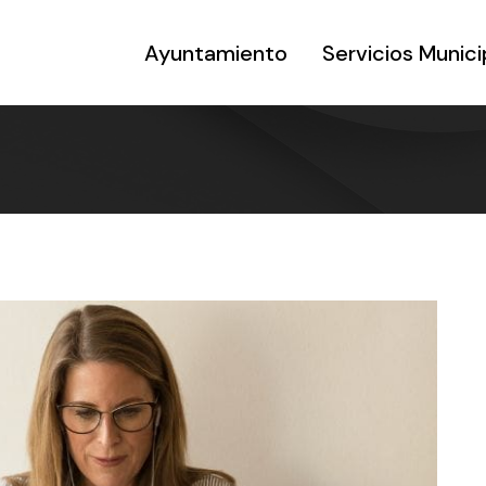
Ayuntamiento
Servicios Munici