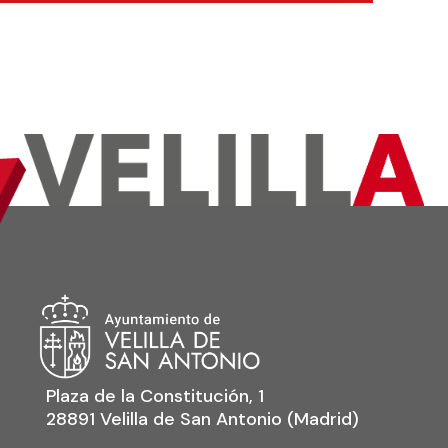
Plaza de la Constitución, 1
28891 Velilla de San Antonio (Madrid)