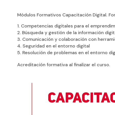
Módulos Formativos Capacitación Digital. Fo
Competencias digitales para el emprendimien
Búsqueda y gestión de la información digit
Comunicación y colaboración con herramie
Seguridad en el entorno digital
Resolución de problemas en el entorno digi
Acreditación formativa al finalizar el curso.