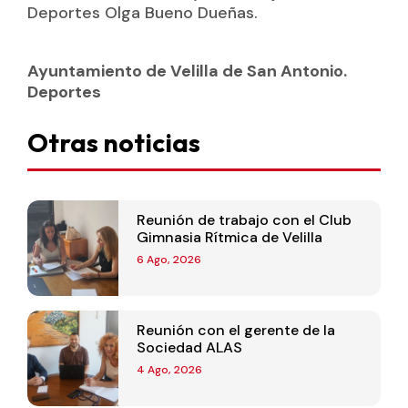
Deportes Olga Bueno Dueñas.
Ayuntamiento de Velilla de San Antonio.
Deportes
Otras noticias
Reunión de trabajo con el Club
Gimnasia Rítmica de Velilla
6 Ago, 2026
Reunión con el gerente de la
Sociedad ALAS
4 Ago, 2026