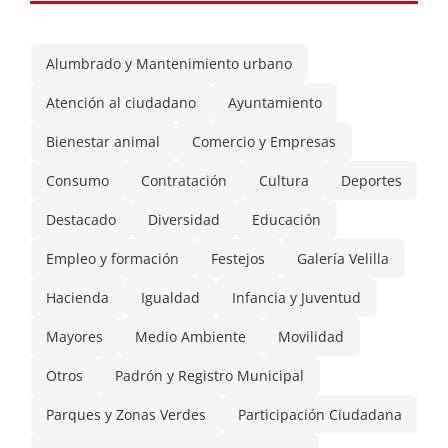
Alumbrado y Mantenimiento urbano
Atención al ciudadano
Ayuntamiento
Bienestar animal
Comercio y Empresas
Consumo
Contratación
Cultura
Deportes
Destacado
Diversidad
Educación
Empleo y formación
Festejos
Galería Velilla
Hacienda
Igualdad
Infancia y Juventud
Mayores
Medio Ambiente
Movilidad
Otros
Padrón y Registro Municipal
Parques y Zonas Verdes
Participación Ciudadana