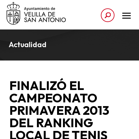
Actualidad
FINALIZÓ EL
CAMPEONATO
PRIMAVERA 2013
DEL RANKING
LOCAL DE TENIS