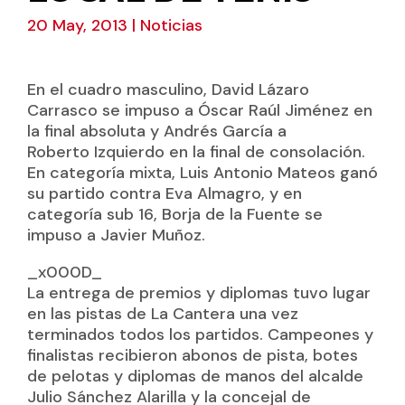
20 May, 2013
|
Noticias
En el cuadro masculino, David Lázaro
Carrasco se impuso a Óscar Raúl Jiménez en
la final absoluta y Andrés García a
Roberto Izquierdo en la final de consolación.
En categoría mixta, Luis Antonio Mateos ganó
su partido contra Eva Almagro, y en
categoría sub 16, Borja de la Fuente se
impuso a Javier Muñoz.
_x000D_
La entrega de premios y diplomas tuvo lugar
en las pistas de La Cantera una vez
terminados todos los partidos. Campeones y
finalistas recibieron abonos de pista, botes
de pelotas y diplomas de manos del alcalde
Julio Sánchez Alarilla y la concejal de