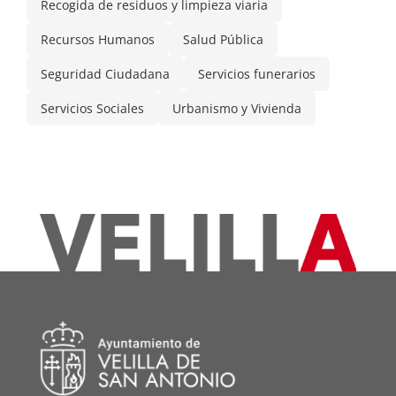
Recogida de residuos y limpieza viaria
Recursos Humanos
Salud Pública
Seguridad Ciudadana
Servicios funerarios
Servicios Sociales
Urbanismo y Vivienda