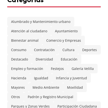
Alumbrado y Mantenimiento urbano
Atención al ciudadano
Ayuntamiento
Bienestar animal
Comercio y Empresas
Consumo
Contratación
Cultura
Deportes
Destacado
Diversidad
Educación
Empleo y formación
Festejos
Galería Velilla
Hacienda
Igualdad
Infancia y Juventud
Mayores
Medio Ambiente
Movilidad
Otros
Padrón y Registro Municipal
Parques y Zonas Verdes
Participación Ciudadana