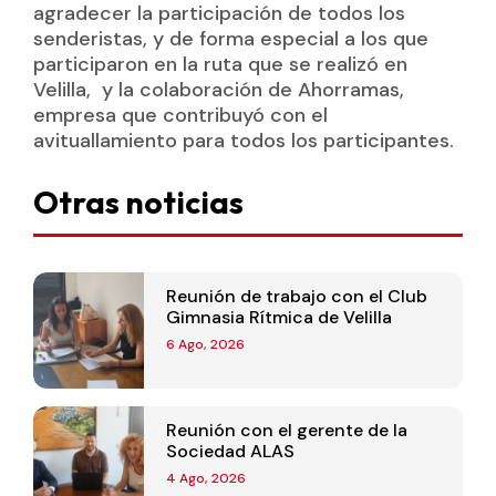
agradecer la participación de todos los
senderistas, y de forma especial a los que
participaron en la ruta que se realizó en
Velilla, y la colaboración de Ahorramas,
empresa que contribuyó con el
avituallamiento para todos los participantes.
Otras noticias
Reunión de trabajo con el Club
Gimnasia Rítmica de Velilla
6 Ago, 2026
Reunión con el gerente de la
Sociedad ALAS
4 Ago, 2026