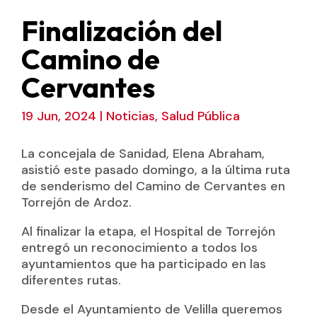
Finalización del
Camino de
Cervantes
19 Jun, 2024
|
Noticias
,
Salud Pública
La concejala de Sanidad, Elena Abraham,
asistió este pasado domingo, a la última ruta
de senderismo del Camino de Cervantes en
Torrejón de Ardoz.
Al finalizar la etapa, el Hospital de Torrejón
entregó un reconocimiento a todos los
ayuntamientos que ha participado en las
diferentes rutas.
Desde el Ayuntamiento de Velilla queremos