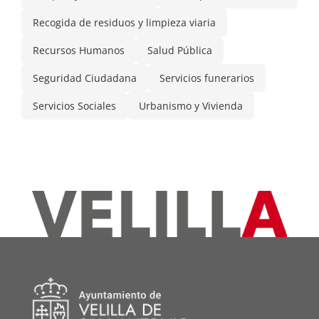
Recogida de residuos y limpieza viaria
Recursos Humanos
Salud Pública
Seguridad Ciudadana
Servicios funerarios
Servicios Sociales
Urbanismo y Vivienda