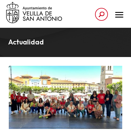
Actualidad