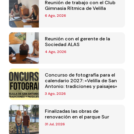
Reunión de trabajo con el Club
Gimnasia Rítmica de Velilla
6 Ago, 2026
Reunión con el gerente de la
Sociedad ALAS
4 Ago, 2026
Concurso de fotografía para el
calendario 2027: «Velilla de San
Antonio: tradiciones y paisajes»
3 Ago, 2026
Finalizadas las obras de
renovación en el parque Sur
31 Jul, 2026