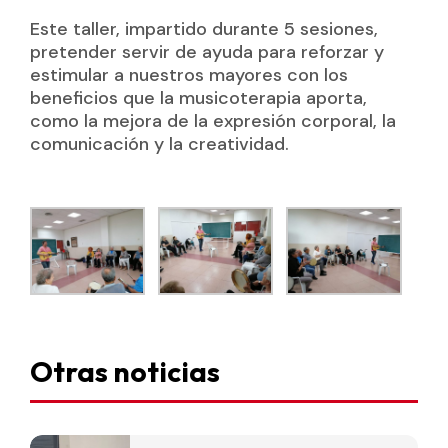
Este taller, impartido durante 5 sesiones,
pretender servir de ayuda para reforzar y
estimular a nuestros mayores con los
beneficios que la musicoterapia aporta,
como la mejora de la expresión corporal, la
comunicación y la creatividad.
Otras noticias