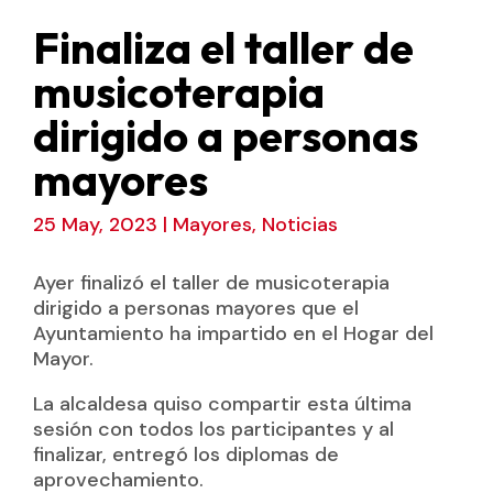
Finaliza el taller de
musicoterapia
dirigido a personas
mayores
25 May, 2023
|
Mayores
,
Noticias
Ayer finalizó el taller de musicoterapia
dirigido a personas mayores que el
Ayuntamiento ha impartido en el Hogar del
Mayor.
La alcaldesa quiso compartir esta última
sesión con todos los participantes y al
finalizar, entregó los diplomas de
aprovechamiento.