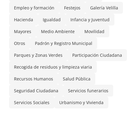
Empleo y formación
Festejos
Galería Velilla
Hacienda
Igualdad
Infancia y Juventud
Mayores
Medio Ambiente
Movilidad
Otros
Padrón y Registro Municipal
Parques y Zonas Verdes
Participación Ciudadana
Recogida de residuos y limpieza viaria
Recursos Humanos
Salud Pública
Seguridad Ciudadana
Servicios funerarios
Servicios Sociales
Urbanismo y Vivienda