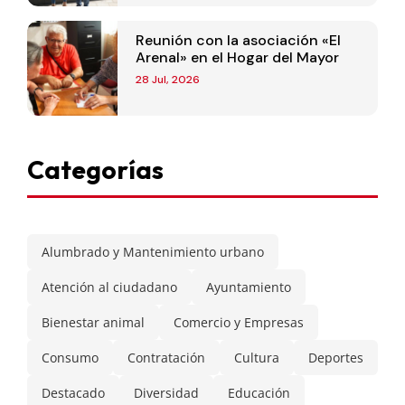
Reunión con la asociación «El
Arenal» en el Hogar del Mayor
28 Jul, 2026
Categorías
Alumbrado y Mantenimiento urbano
Atención al ciudadano
Ayuntamiento
Bienestar animal
Comercio y Empresas
Consumo
Contratación
Cultura
Deportes
Destacado
Diversidad
Educación