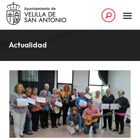
Actualidad