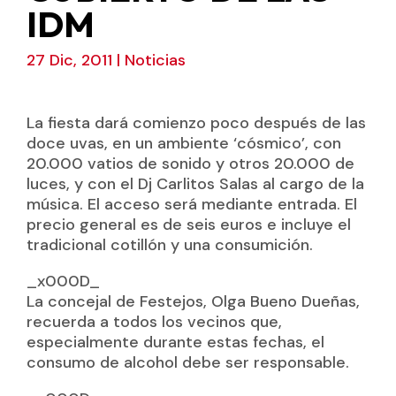
IDM
27 Dic, 2011
|
Noticias
La fiesta dará comienzo poco después de las
doce uvas, en un ambiente ‘cósmico’, con
20.000 vatios de sonido y otros 20.000 de
luces, y con el Dj Carlitos Salas al cargo de la
música. El acceso será mediante entrada. El
precio general es de seis euros e incluye el
tradicional cotillón y una consumición.
_x000D_
La concejal de Festejos, Olga Bueno Dueñas,
recuerda a todos los vecinos que,
especialmente durante estas fechas, el
consumo de alcohol debe ser responsable.