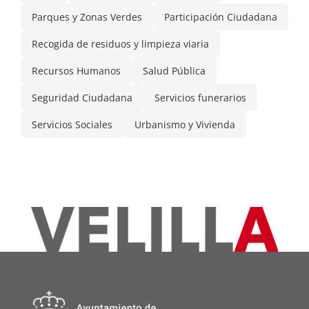
Parques y Zonas Verdes
Participación Ciudadana
Recogida de residuos y limpieza viaria
Recursos Humanos
Salud Pública
Seguridad Ciudadana
Servicios funerarios
Servicios Sociales
Urbanismo y Vivienda