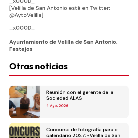
_x000D_
[Velilla de San Antonio está en Twitter:
@AytoVelilla]
_x000D_
Ayuntamiento de Velilla de San Antonio.
Festejos
Otras noticias
Reunión con el gerente de la
Sociedad ALAS
4 Ago, 2026
Concurso de fotografía para el
calendario 2027: «Velilla de San