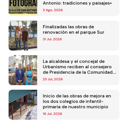
Antonio: tradiciones y paisajes»
3 Ago, 2026
Finalizadas las obras de
renovación en el parque Sur
31 Jul, 2026
La alcaldesa y el concejal de
Urbanismo reciben al consejero
de Presidencia de la Comunidad
de Madrid
23 Jul, 2026
Inicio de las obras de mejora en
los dos colegios de infantil-
primaria de nuestro municipio
16 Jul, 2026