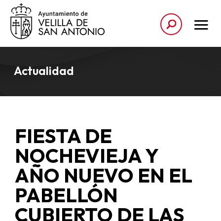
Actualidad
FIESTA DE
NOCHEVIEJA Y
AÑO NUEVO EN EL
PABELLÓN
CUBIERTO DE LAS