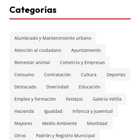
Categorías
Alumbrado y Mantenimiento urbano
Atención al ciudadano
Ayuntamiento
Bienestar animal
Comercio y Empresas
Consumo
Contratación
Cultura
Deportes
Destacado
Diversidad
Educación
Empleo y formación
Festejos
Galería Velilla
Hacienda
Igualdad
Infancia y Juventud
Mayores
Medio Ambiente
Movilidad
Otros
Padrón y Registro Municipal