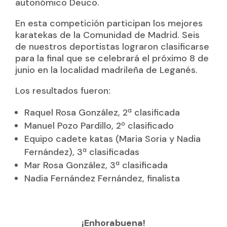
autonómico Deuco.
En esta competición participan los mejores
karatekas de la Comunidad de Madrid. Seis
de nuestros deportistas lograron clasificarse
para la final que se celebrará el próximo 8 de
junio en la localidad madrileña de Leganés.
Los resultados fueron:
Raquel Rosa González, 2ª clasificada
Manuel Pozo Pardillo, 2º clasificado
Equipo cadete katas (Maria Soria y Nadia
Fernández), 3ª clasificadas
Mar Rosa González, 3ª clasificada
Nadia Fernández Fernández, finalista
¡Enhorabuena!