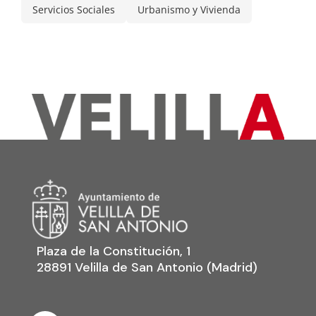
Servicios Sociales
Urbanismo y Vivienda
Plaza de la Constitución, 1
28891 Velilla de San Antonio (Madrid)