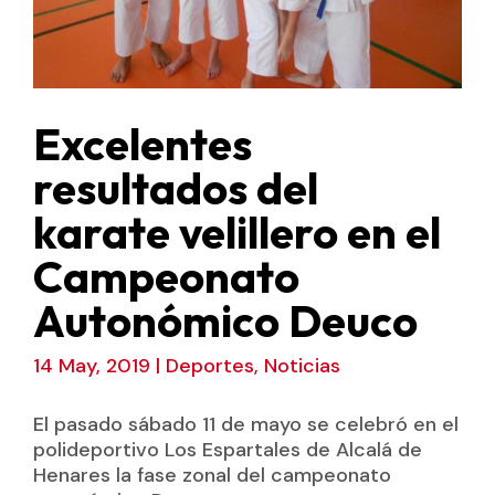
Excelentes
resultados del
karate velillero en el
Campeonato
Autonómico Deuco
14 May, 2019
|
Deportes
,
Noticias
El pasado sábado 11 de mayo se celebró en el
polideportivo Los Espartales de Alcalá de
Henares la fase zonal del campeonato