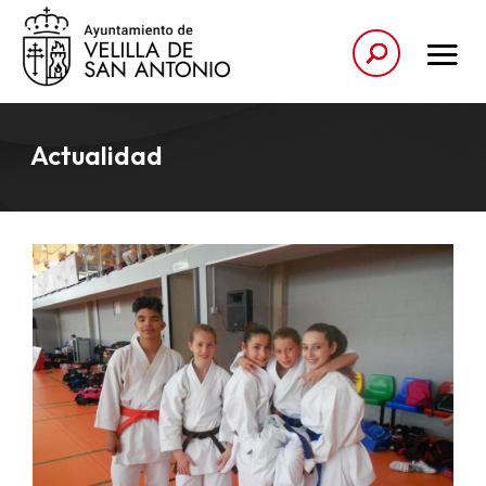
Actualidad