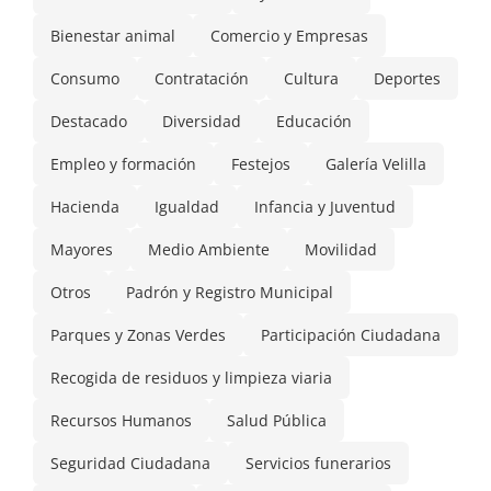
Bienestar animal
Comercio y Empresas
Consumo
Contratación
Cultura
Deportes
Destacado
Diversidad
Educación
Empleo y formación
Festejos
Galería Velilla
Hacienda
Igualdad
Infancia y Juventud
Mayores
Medio Ambiente
Movilidad
Otros
Padrón y Registro Municipal
Parques y Zonas Verdes
Participación Ciudadana
Recogida de residuos y limpieza viaria
Recursos Humanos
Salud Pública
Seguridad Ciudadana
Servicios funerarios