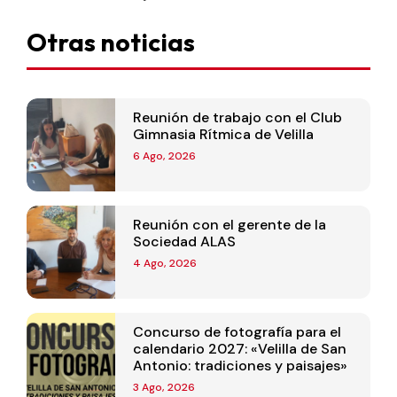
Otras noticias
Reunión de trabajo con el Club
Gimnasia Rítmica de Velilla
6 Ago, 2026
Reunión con el gerente de la
Sociedad ALAS
4 Ago, 2026
Concurso de fotografía para el
calendario 2027: «Velilla de San
Antonio: tradiciones y paisajes»
3 Ago, 2026