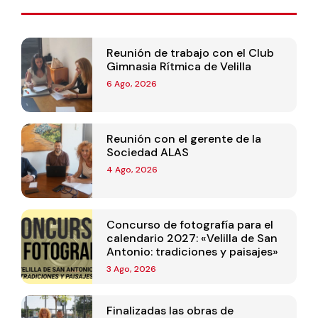
Reunión de trabajo con el Club
Gimnasia Rítmica de Velilla
6 Ago, 2026
Reunión con el gerente de la
Sociedad ALAS
4 Ago, 2026
Concurso de fotografía para el
calendario 2027: «Velilla de San
Antonio: tradiciones y paisajes»
3 Ago, 2026
Finalizadas las obras de