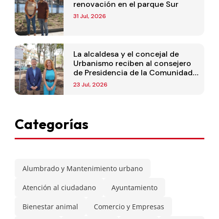
renovación en el parque Sur
31 Jul, 2026
La alcaldesa y el concejal de
Urbanismo reciben al consejero
de Presidencia de la Comunidad
de Madrid
23 Jul, 2026
Categorías
Alumbrado y Mantenimiento urbano
Atención al ciudadano
Ayuntamiento
Bienestar animal
Comercio y Empresas