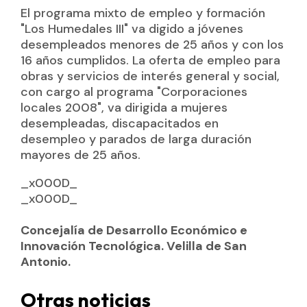
El programa mixto de empleo y formación
"Los Humedales III" va digido a jóvenes
desempleados menores de 25 años y con los
16 años cumplidos. La oferta de empleo para
obras y servicios de interés general y social,
con cargo al programa "Corporaciones
locales 2008", va dirigida a mujeres
desempleadas, discapacitados en
desempleo y parados de larga duración
mayores de 25 años.
_x000D_
_x000D_
Concejalía de Desarrollo Económico e
Innovación Tecnológica. Velilla de San
Antonio.
Otras noticias