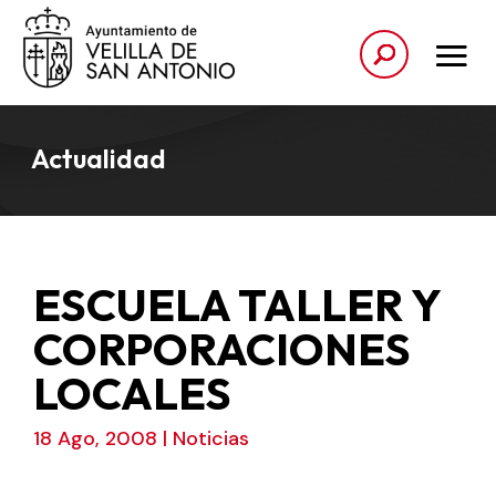
Actualidad
ESCUELA TALLER Y
CORPORACIONES
LOCALES
18 Ago, 2008
|
Noticias