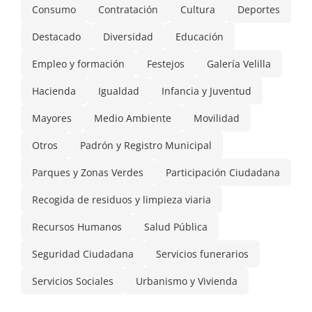
Consumo
Contratación
Cultura
Deportes
Destacado
Diversidad
Educación
Empleo y formación
Festejos
Galería Velilla
Hacienda
Igualdad
Infancia y Juventud
Mayores
Medio Ambiente
Movilidad
Otros
Padrón y Registro Municipal
Parques y Zonas Verdes
Participación Ciudadana
Recogida de residuos y limpieza viaria
Recursos Humanos
Salud Pública
Seguridad Ciudadana
Servicios funerarios
Servicios Sociales
Urbanismo y Vivienda