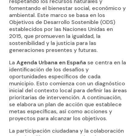
respetando los recursos naturales y
fomentando el bienestar social, económico y
ambiental. Este marco se basa en los
Objetivos de Desarrollo Sostenible (ODS)
establecidos por las Naciones Unidas en
2015, que promueven la igualdad, la
sostenibilidad y la justicia para las
generaciones presentes y futuras.
La
Agenda Urbana en España
se centra en la
identificación de los desafíos y
oportunidades específicos de cada
municipio. Esto comienza con un diagnóstico
inicial del contexto local para definir las áreas
prioritarias de intervención. A continuación,
se elabora un plan de acción que establece
metas específicas, así como acciones y
proyectos para alcanzar los objetivos.
La participación ciudadana y la colaboración