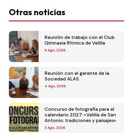
Otras noticias
Reunión de trabajo con el Club
Gimnasia Rítmica de Velilla
6 Ago, 2026
Reunión con el gerente de la
Sociedad ALAS
4 Ago, 2026
Concurso de fotografía para el
calendario 2027: «Velilla de San
Antonio: tradiciones y paisajes»
3 Ago, 2026