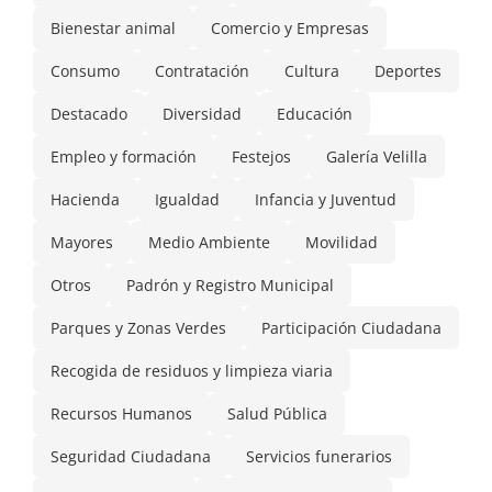
Bienestar animal
Comercio y Empresas
Consumo
Contratación
Cultura
Deportes
Destacado
Diversidad
Educación
Empleo y formación
Festejos
Galería Velilla
Hacienda
Igualdad
Infancia y Juventud
Mayores
Medio Ambiente
Movilidad
Otros
Padrón y Registro Municipal
Parques y Zonas Verdes
Participación Ciudadana
Recogida de residuos y limpieza viaria
Recursos Humanos
Salud Pública
Seguridad Ciudadana
Servicios funerarios