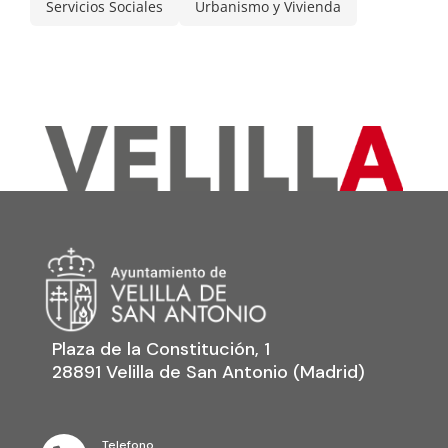
Servicios Sociales
Urbanismo y Vivienda
Plaza de la Constitución, 1
28891 Velilla de San Antonio (Madrid)
Telefono