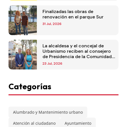
Finalizadas las obras de
renovación en el parque Sur
31 Jul, 2026
La alcaldesa y el concejal de
Urbanismo reciben al consejero
de Presidencia de la Comunidad
de Madrid
23 Jul, 2026
Categorías
Alumbrado y Mantenimiento urbano
Atención al ciudadano
Ayuntamiento