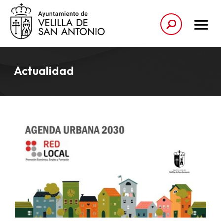
Actualidad