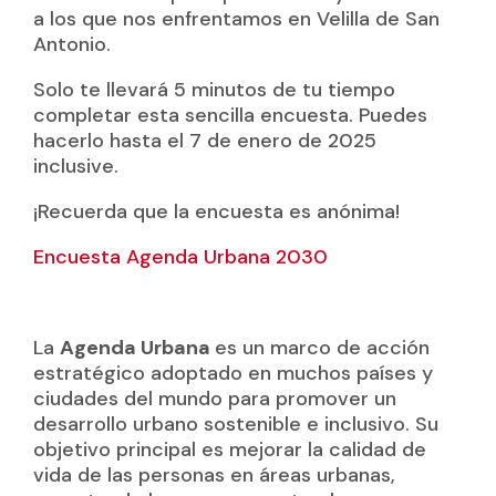
a los que nos enfrentamos en Velilla de San
Antonio.
Solo te llevará 5 minutos de tu tiempo
completar esta sencilla encuesta. Puedes
hacerlo hasta el 7 de enero de 2025
inclusive.
¡Recuerda que la encuesta es anónima!
Encuesta Agenda Urbana 2030
La
Agenda Urbana
es un marco de acción
estratégico adoptado en muchos países y
ciudades del mundo para promover un
desarrollo urbano sostenible e inclusivo. Su
objetivo principal es mejorar la calidad de
vida de las personas en áreas urbanas,