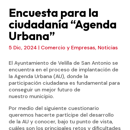
Encuesta para la
ciudadanía “Agenda
Urbana”
5 Dic, 2024
|
Comercio y Empresas
,
Noticias
El Ayuntamiento de Velilla de San Antonio se
encuentra en el proceso de implantación de
la Agenda Urbana (AU), donde la
participación ciudadana es fundamental para
conseguir un mejor futuro de
nuestro municipio.
Por medio del siguiente cuestionario
queremos hacerte partícipe del desarrollo
de la AU y conocer, bajo tu punto de vista,
cuáles son los principales retos y dificultades