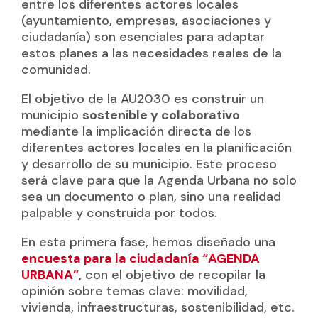
entre los diferentes actores locales
(ayuntamiento, empresas, asociaciones y
ciudadanía) son esenciales para adaptar
estos planes a las necesidades reales de la
comunidad.
El objetivo de la AU2030 es construir un
municipio
sostenible y colaborativo
mediante la implicación directa de los
diferentes actores locales en la planificación
y desarrollo de su municipio. Este proceso
será clave para que la Agenda Urbana no solo
sea un documento o plan, sino una realidad
palpable y construida por todos.
En esta primera fase, hemos diseñado una
encuesta para la ciudadanía “AGENDA
URBANA”
,
con el objetivo de recopilar la
opinión sobre temas clave: movilidad,
vivienda, infraestructuras, sostenibilidad, etc.