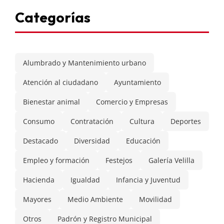
Categorías
Alumbrado y Mantenimiento urbano
Atención al ciudadano
Ayuntamiento
Bienestar animal
Comercio y Empresas
Consumo
Contratación
Cultura
Deportes
Destacado
Diversidad
Educación
Empleo y formación
Festejos
Galería Velilla
Hacienda
Igualdad
Infancia y Juventud
Mayores
Medio Ambiente
Movilidad
Otros
Padrón y Registro Municipal