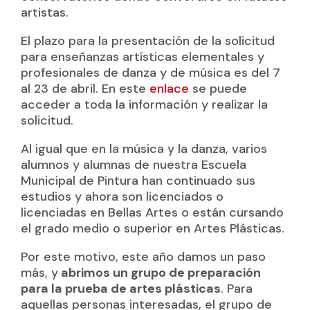
artistas.
El plazo para la presentación de la solicitud
para enseñanzas artísticas elementales y
profesionales de danza y de música es del 7
al 23 de abril. En este
enlace
se puede
acceder a toda la información y realizar la
solicitud.
Al igual que en la música y la danza, varios
alumnos y alumnas de nuestra Escuela
Municipal de Pintura han continuado sus
estudios y ahora son licenciados o
licenciadas en Bellas Artes o están cursando
el grado medio o superior en Artes Plásticas.
Por este motivo, este año damos un paso
más, y
abrimos un grupo de preparación
para la prueba de artes plásticas
. Para
aquellas personas interesadas, el grupo de