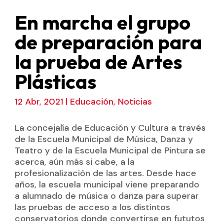
En marcha el grupo
de preparación para
la prueba de Artes
Plásticas
12 Abr, 2021
|
Educación
,
Noticias
La concejalía de Educación y Cultura a través
de la Escuela Municipal de Música, Danza y
Teatro y de la Escuela Municipal de Pintura se
acerca, aún más si cabe, a la
profesionalización de las artes. Desde hace
años, la escuela municipal viene preparando
a alumnado de música o danza para superar
las pruebas de acceso a los distintos
conservatorios donde convertirse en fututos