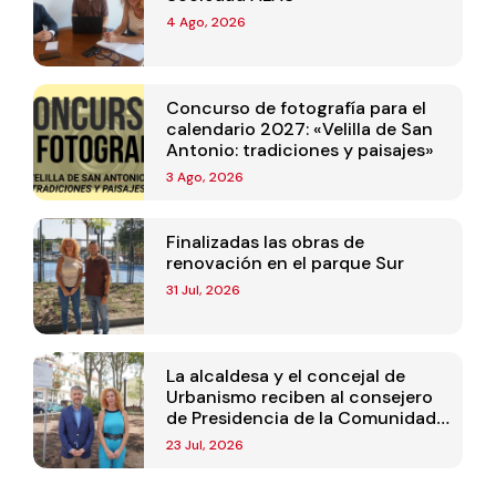
4 Ago, 2026
Concurso de fotografía para el
calendario 2027: «Velilla de San
Antonio: tradiciones y paisajes»
3 Ago, 2026
Finalizadas las obras de
renovación en el parque Sur
31 Jul, 2026
La alcaldesa y el concejal de
Urbanismo reciben al consejero
de Presidencia de la Comunidad
de Madrid
23 Jul, 2026