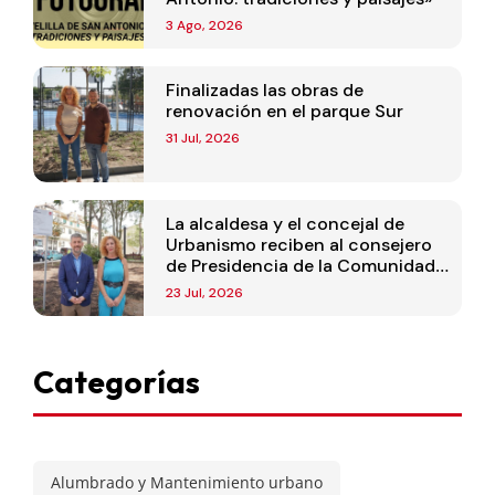
3 Ago, 2026
Finalizadas las obras de
renovación en el parque Sur
31 Jul, 2026
La alcaldesa y el concejal de
Urbanismo reciben al consejero
de Presidencia de la Comunidad
de Madrid
23 Jul, 2026
Categorías
Alumbrado y Mantenimiento urbano