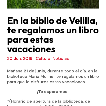
En la biblio de Velilla,
te regalamos un libro
para estas
vacaciones
20 Jun, 2019
|
Cultura
,
Noticias
Mañana
2️1 de
junio
, durante todo el día, en la
biblioteca María Moliner te regalamos un libro
para que lo disfrutes estas vacaciones.
¡Te esperamos!
*(Horario de apertura de la biblioteca, de