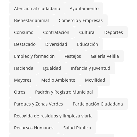
Atención al ciudadano
Ayuntamiento
Bienestar animal
Comercio y Empresas
Consumo
Contratación
Cultura
Deportes
Destacado
Diversidad
Educación
Empleo y formación
Festejos
Galería Velilla
Hacienda
Igualdad
Infancia y Juventud
Mayores
Medio Ambiente
Movilidad
Otros
Padrón y Registro Municipal
Parques y Zonas Verdes
Participación Ciudadana
Recogida de residuos y limpieza viaria
Recursos Humanos
Salud Pública