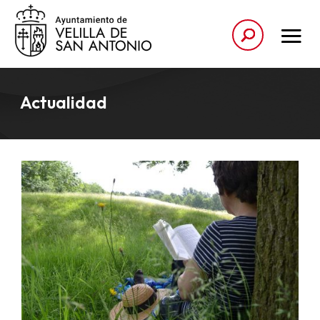
Actualidad