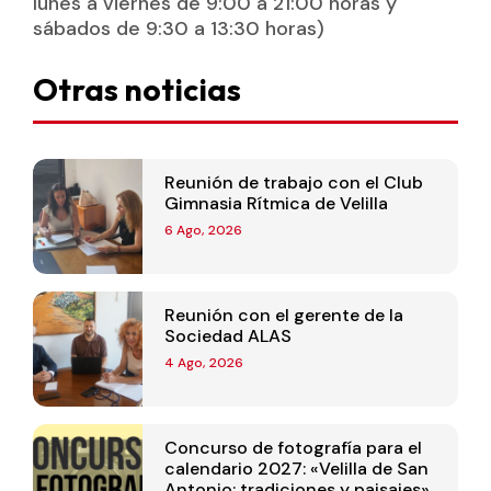
lunes a viernes de 9:00 a 21:00 horas y
sábados de 9:30 a 13:30 horas)
Otras noticias
Reunión de trabajo con el Club
Gimnasia Rítmica de Velilla
6 Ago, 2026
Reunión con el gerente de la
Sociedad ALAS
4 Ago, 2026
Concurso de fotografía para el
calendario 2027: «Velilla de San
Antonio: tradiciones y paisajes»