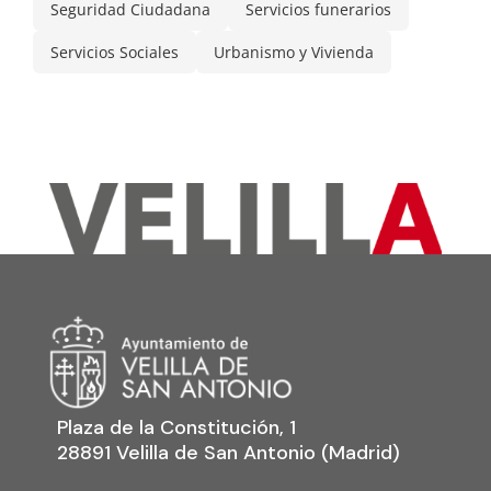
Seguridad Ciudadana
Servicios funerarios
Servicios Sociales
Urbanismo y Vivienda
Plaza de la Constitución, 1
28891 Velilla de San Antonio (Madrid)