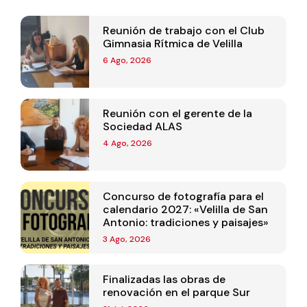
Reunión de trabajo con el Club
Gimnasia Rítmica de Velilla
6 Ago, 2026
Reunión con el gerente de la
Sociedad ALAS
4 Ago, 2026
Concurso de fotografía para el
calendario 2027: «Velilla de San
Antonio: tradiciones y paisajes»
3 Ago, 2026
Finalizadas las obras de
renovación en el parque Sur