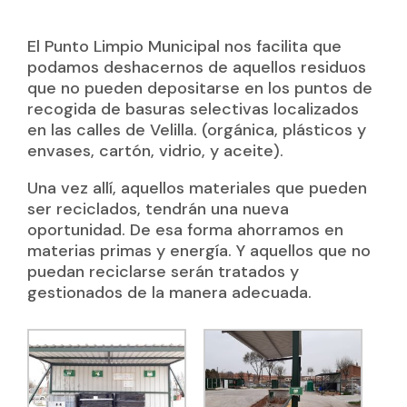
El Punto Limpio Municipal nos facilita que
podamos deshacernos de aquellos residuos
que no pueden depositarse en los puntos de
recogida de basuras selectivas localizados
en las calles de Velilla. (orgánica, plásticos y
envases, cartón, vidrio, y aceite).
Una vez allí, aquellos materiales que pueden
ser reciclados, tendrán una nueva
oportunidad. De esa forma ahorramos en
materias primas y energía. Y aquellos que no
puedan reciclarse serán tratados y
gestionados de la manera adecuada.