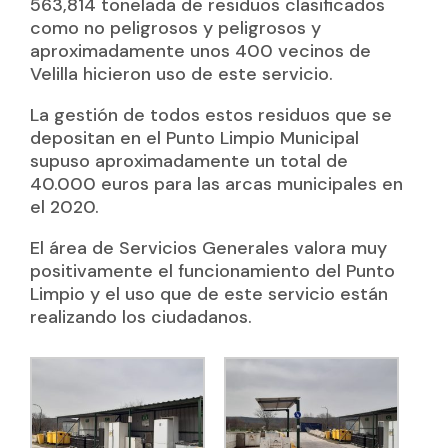
563,814 tonelada de residuos clasificados
como no peligrosos y peligrosos y
aproximadamente unos 400 vecinos de
Velilla hicieron uso de este servicio.
La gestión de todos estos residuos que se
depositan en el Punto Limpio Municipal
supuso aproximadamente un total de
40.000 euros para las arcas municipales en
el 2020.
El área de Servicios Generales valora muy
positivamente el funcionamiento del Punto
Limpio y el uso que de este servicio están
realizando los ciudadanos.