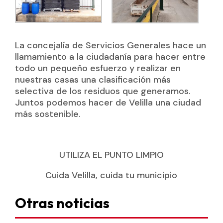
La concejalía de Servicios Generales hace un
llamamiento a la ciudadanía para hacer entre
todo un pequeño esfuerzo y realizar en
nuestras casas una clasificación más
selectiva de los residuos que generamos.
Juntos podemos hacer de Velilla una ciudad
más sostenible.
UTILIZA EL PUNTO LIMPIO
Cuida Velilla, cuida tu municipio
Otras noticias