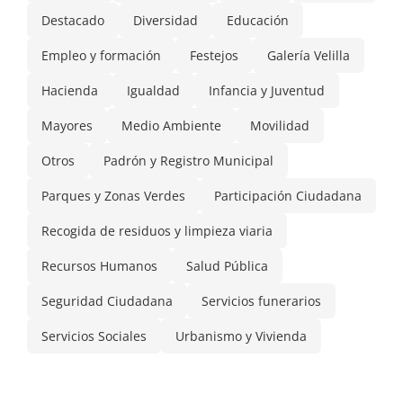
Destacado
Diversidad
Educación
Empleo y formación
Festejos
Galería Velilla
Hacienda
Igualdad
Infancia y Juventud
Mayores
Medio Ambiente
Movilidad
Otros
Padrón y Registro Municipal
Parques y Zonas Verdes
Participación Ciudadana
Recogida de residuos y limpieza viaria
Recursos Humanos
Salud Pública
Seguridad Ciudadana
Servicios funerarios
Servicios Sociales
Urbanismo y Vivienda