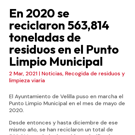
En 2020 se
reciclaron 563,814
toneladas de
residuos en el Punto
Limpio Municipal
2 Mar, 2021
|
Noticias
,
Recogida de residuos y
limpieza viaria
El Ayuntamiento de Velilla puso en marcha el
Punto Limpio Municipal en el mes de mayo de
2020.
Desde entonces y hasta diciembre de ese
mismo año, se han reciclaron un total de