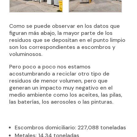
Como se puede observar en los datos que
figuran más abajo, la mayor parte de los
residuos que se depositan en el punto limpio
son los correspondientes a escombros y
voluminosos.
Pero poco a poco nos estamos
acostumbrando a reciclar otro tipo de
residuos de menor volumen, pero que
generan un impacto muy negativo en el
medio ambiente como los aceites, las pilas,
las baterías, los aerosoles o las pinturas.
Escombros domiciliario: 227,088 toneladas
Metales: 14,34 toneladas