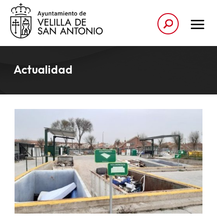
Actualidad