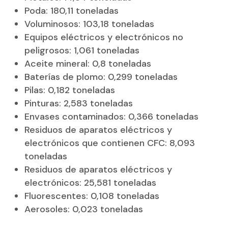
Poda: 180,11 toneladas
Voluminosos: 103,18 toneladas
Equipos eléctricos y electrónicos no
peligrosos: 1,061 toneladas
Aceite mineral: 0,8 toneladas
Baterías de plomo: 0,299 toneladas
Pilas: 0,182 toneladas
Pinturas: 2,583 toneladas
Envases contaminados: 0,366 toneladas
Residuos de aparatos eléctricos y
electrónicos que contienen CFC: 8,093
toneladas
Residuos de aparatos eléctricos y
electrónicos: 25,581 toneladas
Fluorescentes: 0,108 toneladas
Aerosoles: 0,023 toneladas