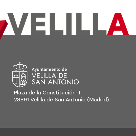
Plaza de la Constitución, 1
28891 Velilla de San Antonio (Madrid)