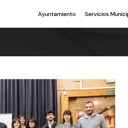
Ayuntamiento
Servicios Munici