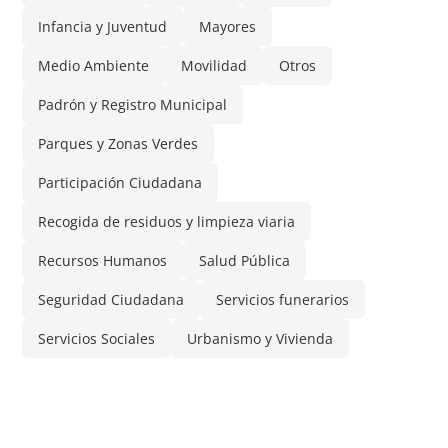
Infancia y Juventud
Mayores
Medio Ambiente
Movilidad
Otros
Padrón y Registro Municipal
Parques y Zonas Verdes
Participación Ciudadana
Recogida de residuos y limpieza viaria
Recursos Humanos
Salud Pública
Seguridad Ciudadana
Servicios funerarios
Servicios Sociales
Urbanismo y Vivienda