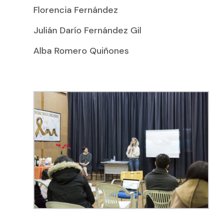
Florencia Fernández
Julián Darío Fernández Gil
Alba Romero Quiñones