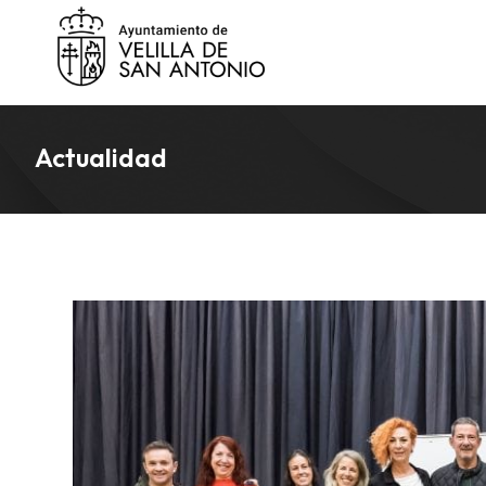
Actualidad