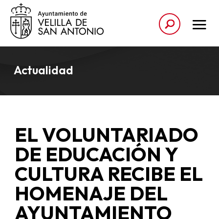
Actualidad
EL VOLUNTARIADO
DE EDUCACIÓN Y
CULTURA RECIBE EL
HOMENAJE DEL
AYUNTAMIENTO