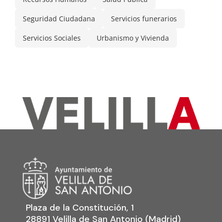
Seguridad Ciudadana
Servicios funerarios
Servicios Sociales
Urbanismo y Vivienda
Plaza de la Constitución, 1
28891 Velilla de San Antonio (Madrid)