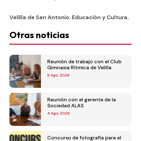
Velilla de San Antonio. Educación y Cultura.
Otras noticias
Reunión de trabajo con el Club
Gimnasia Rítmica de Velilla
6 Ago, 2026
Reunión con el gerente de la
Sociedad ALAS
4 Ago, 2026
Concurso de fotografía para el