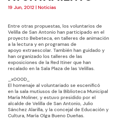
19 Jun, 2012
|
Noticias
Entre otras propuestas, los voluntarios de
Velilla de San Antonio han participado en el
proyecto Bebeteca, en talleres de animación
a la lectura y en programas de
apoyo extraescolar. También han guidado y
han organizado los talleres de las
exposiciones de la Red Itiner que han
recalado en la Sala Plaza de las Velillas.
_x000D_
El homenaje al voluntariado se escenificó
en la sala mutiusos de la Biblioteca Municipal
María Moliner, y estuvo presidido por el
alcalde de Velilla de San Antonio, Julio
Sánchez Alarilla, y la concejal de Educación y
Cultura, María Olga Bueno Dueñas.