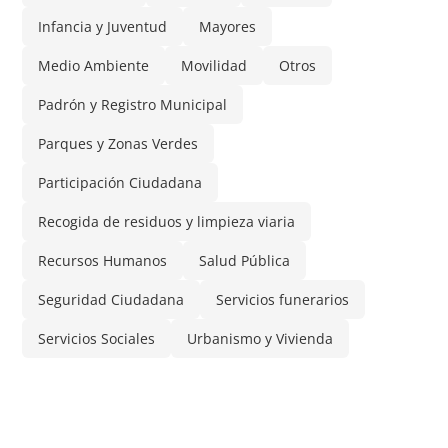
Infancia y Juventud
Mayores
Medio Ambiente
Movilidad
Otros
Padrón y Registro Municipal
Parques y Zonas Verdes
Participación Ciudadana
Recogida de residuos y limpieza viaria
Recursos Humanos
Salud Pública
Seguridad Ciudadana
Servicios funerarios
Servicios Sociales
Urbanismo y Vivienda