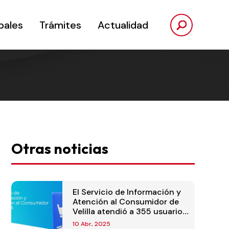
pales
Trámites
Actualidad
Otras noticias
El Servicio de Información y
Atención al Consumidor de
Velilla atendió a 355 usuarios
en 2024
10 Abr, 2025