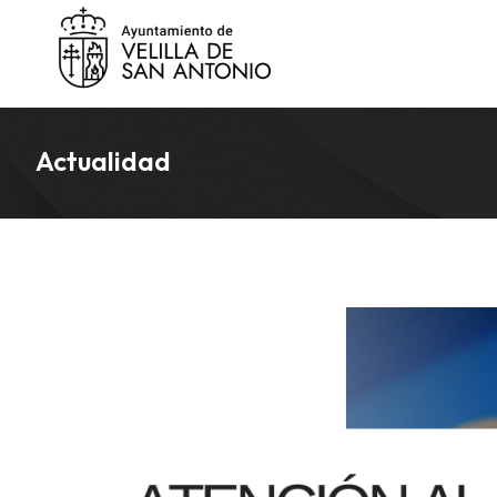
Actualidad