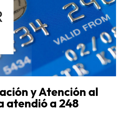
ación y Atención al
a atendió a 248