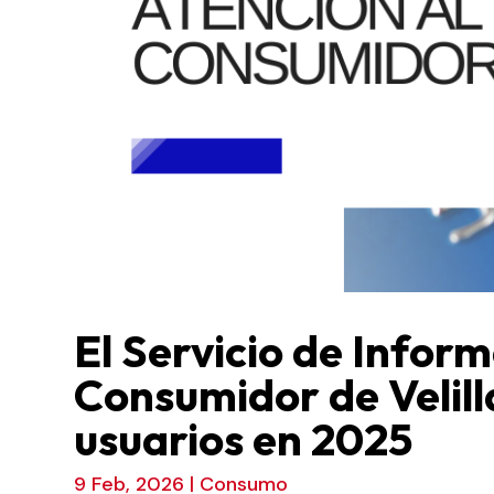
El Servicio de Inform
Consumidor de Velill
usuarios en 2025
9 Feb, 2026
|
Consumo