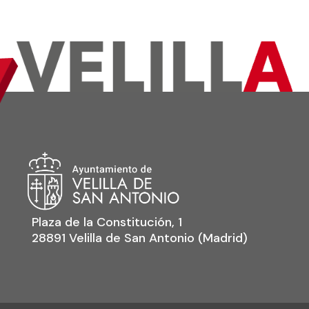
Plaza de la Constitución, 1
28891 Velilla de San Antonio (Madrid)