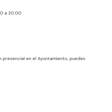
00 a 20:00
ón presencial en el Ayuntamiento, puedes