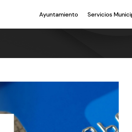
Ayuntamiento
Servicios Munici