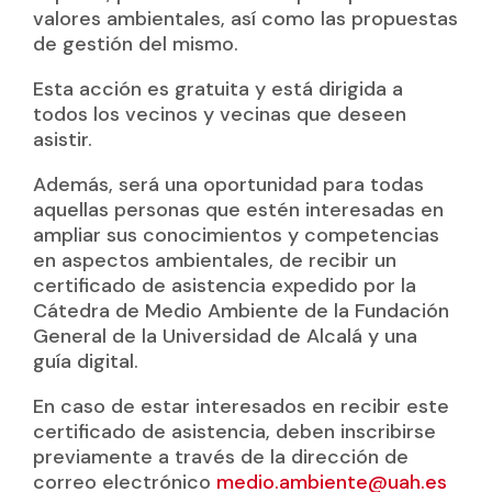
valores ambientales, así como las propuestas
de gestión del mismo.
Esta acción es gratuita y está dirigida a
todos los vecinos y vecinas que deseen
asistir.
Además, será una oportunidad para todas
aquellas personas que estén interesadas en
ampliar sus conocimientos y competencias
en aspectos ambientales, de recibir un
certificado de asistencia expedido por la
Cátedra de Medio Ambiente de la Fundación
General de la Universidad de Alcalá y una
guía digital.
En caso de estar interesados en recibir este
certificado de asistencia, deben inscribirse
previamente a través de la dirección de
correo electrónico
medio.ambiente@uah.es