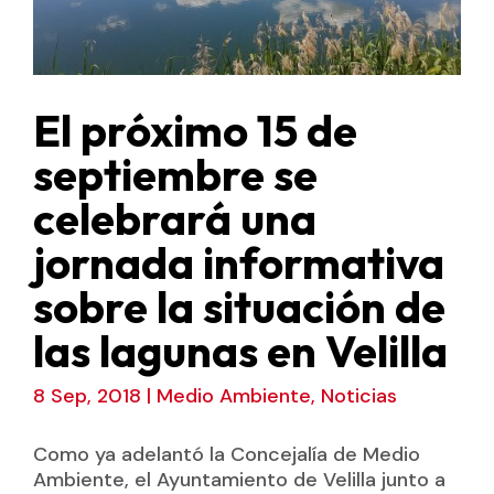
El próximo 15 de
septiembre se
celebrará una
jornada informativa
sobre la situación de
las lagunas en Velilla
8 Sep, 2018
|
Medio Ambiente
,
Noticias
Como ya adelantó la Concejalía de Medio
Ambiente, el Ayuntamiento de Velilla junto a