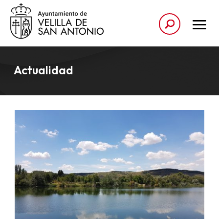
Actualidad