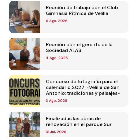
Reunión de trabajo con el Club
Gimnasia Rítmica de Velilla
6 Ago, 2026
Reunión con el gerente de la
Sociedad ALAS
4 Ago, 2026
Concurso de fotografía para el
calendario 2027: «Velilla de San
Antonio: tradiciones y paisajes»
3 Ago, 2026
Finalizadas las obras de
renovación en el parque Sur
31 Jul, 2026