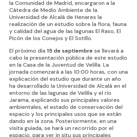
la Comunidad de Madrid, encargaron a la
Cátedra de Medio Ambiente de la
Universidad de Alcalá de Henares la
realización de un estudio sobre la flora, fauna
y calidad del agua de las lagunas El Raso, El
Picón de los Conejos y El Sotillo.
El próximo día
15 de septiembre
se llevará a
cabo la presentación pública de este estudio
en la Casa de la Juventud de Velilla. La
jornada comenzará a las 10:00 horas, con una
explicación del estudio que durante un año
ha desarrollado la Universidad de Alcalá en el
entorno de las lagunas de Velilla y el río
Jarama, explicando sus principales valores
ambientales, el estado de conservación del
espacio y los principales usos que se están
dando en la zona. Posteriormente, en una
visita guiada, se hará un recorrido por el
espacio, para ver in situ sus principales