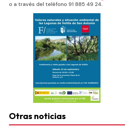
o a través del teléfono 91 885 49 24.
Otras noticias