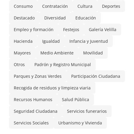
Consumo
Contratación
Cultura
Deportes
Destacado
Diversidad
Educación
Empleo y formación
Festejos
Galería Velilla
Hacienda
Igualdad
Infancia y Juventud
Mayores
Medio Ambiente
Movilidad
Otros
Padrón y Registro Municipal
Parques y Zonas Verdes
Participación Ciudadana
Recogida de residuos y limpieza viaria
Recursos Humanos
Salud Pública
Seguridad Ciudadana
Servicios funerarios
Servicios Sociales
Urbanismo y Vivienda