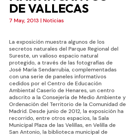
DE VALLECAS
7 May, 2013
|
Noticias
La exposición muestra algunos de los
secretos naturales del Parque Regional del
Sureste, un valioso espacio natural
protegido, a través de las fotografías de
José María Sendarrubia, complementadas
con una serie de paneles informativos
cedidos por el Centro de Educación
Ambiental Caserío de Henares, un centro
adscrito a la Consejería de Medio Ambiente y
Ordenación del Territorio de la Comunidad de
Madrid. Desde junio de 2012, la exposición ha
recorrido, entre otros espacios, la Sala
Municipal Plaza de las Velillas, en Velilla de
San Antonio, la biblioteca municipal de