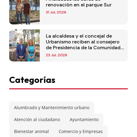
renovación en el parque Sur
31 Jul, 2026
La alcaldesa y el concejal de
Urbanismo reciben al consejero
de Presidencia de la Comunidad
de Madrid
23 Jul, 2026
Categorías
Alumbrado y Mantenimiento urbano
Atención al ciudadano
Ayuntamiento
Bienestar animal
Comercio y Empresas