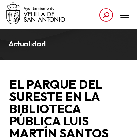
Actualidad
EL PARQUE DEL
SURESTE EN LA
BIBLIOTECA
PÚBLICA LUIS
MARTÍN SANTOS