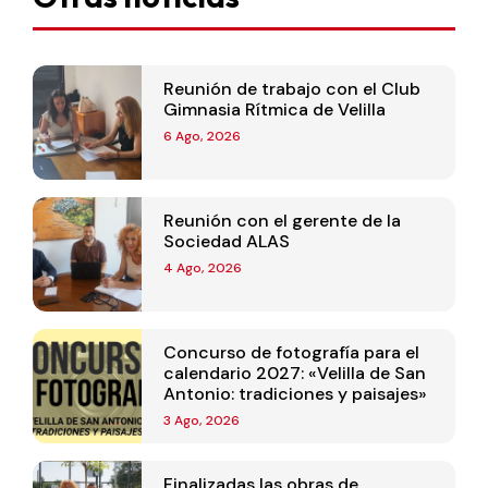
Reunión de trabajo con el Club
Gimnasia Rítmica de Velilla
6 Ago, 2026
Reunión con el gerente de la
Sociedad ALAS
4 Ago, 2026
Concurso de fotografía para el
calendario 2027: «Velilla de San
Antonio: tradiciones y paisajes»
3 Ago, 2026
Finalizadas las obras de