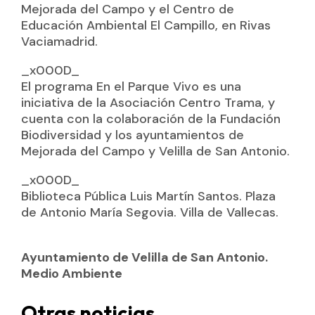
Mejorada del Campo y el Centro de
Educación Ambiental El Campillo, en Rivas
Vaciamadrid.
_x000D_
El programa En el Parque Vivo es una
iniciativa de la Asociación Centro Trama, y
cuenta con la colaboración de la Fundación
Biodiversidad y los ayuntamientos de
Mejorada del Campo y Velilla de San Antonio.
_x000D_
Biblioteca Pública Luis Martín Santos. Plaza
de Antonio María Segovia. Villa de Vallecas.
Ayuntamiento de Velilla de San Antonio.
Medio Ambiente
Otras noticias