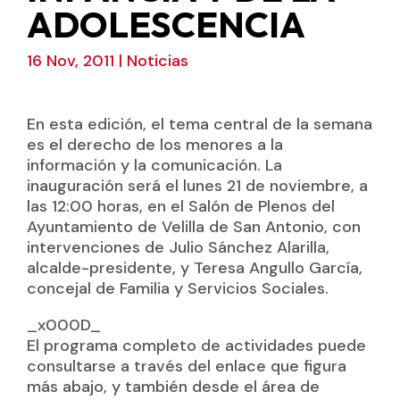
ADOLESCENCIA
16 Nov, 2011
|
Noticias
En esta edición, el tema central de la semana
es el derecho de los menores a la
información y la comunicación. La
inauguración será el lunes 21 de noviembre, a
las 12:00 horas, en el Salón de Plenos del
Ayuntamiento de Velilla de San Antonio, con
intervenciones de Julio Sánchez Alarilla,
alcalde-presidente, y Teresa Angullo García,
concejal de Familia y Servicios Sociales.
_x000D_
El programa completo de actividades puede
consultarse a través del enlace que figura
más abajo, y también desde el área de