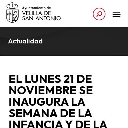
Actualidad
EL LUNES 21 DE
NOVIEMBRE SE
INAUGURA LA
SEMANA DE LA
INFANCIA Y DE LA