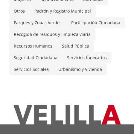
Otros
Padrón y Registro Municipal
Parques y Zonas Verdes
Participación Ciudadana
Recogida de residuos y limpieza viaria
Recursos Humanos
Salud Pública
Seguridad Ciudadana
Servicios funerarios
Servicios Sociales
Urbanismo y Vivienda