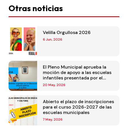
Otras noticias
Velilla Orgullosa 2026
6 Jun, 2026
El Pleno Municipal aprueba la
moción de apoyo a las escuelas
infantiles presentada por el
Equipo de Gobierno
20 May, 2026
Abierto el plazo de inscripciones
para el curso 2026-2027 de las
escuelas municipales
7 May, 2026