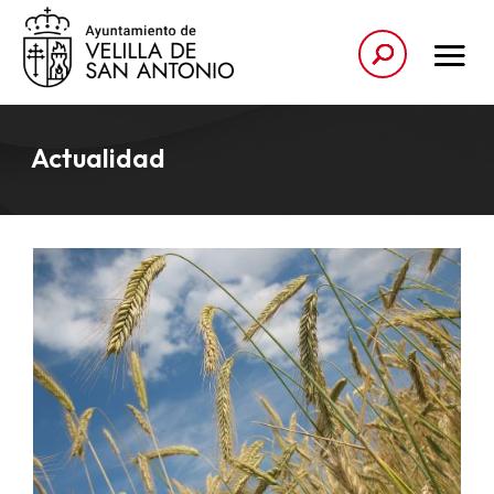
Actualidad